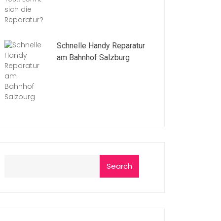
Schnelle Handy Reparatur
am Bahnhof Salzburg
Search