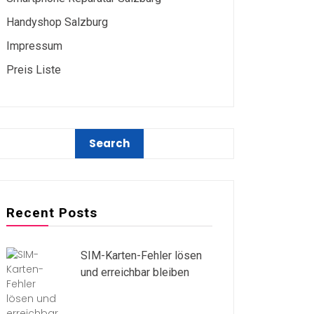
Handyshop Salzburg
Impressum
Preis Liste
Recent Posts
SIM-Karten-Fehler lösen
und erreichbar bleiben