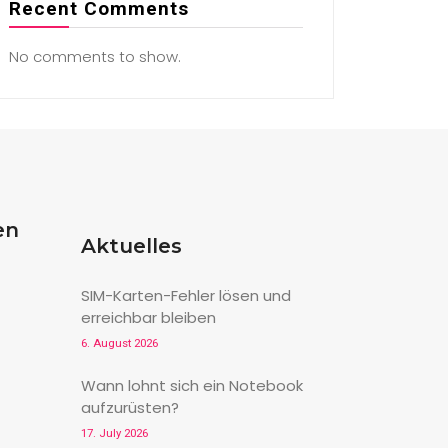
Recent Comments
No comments to show.
en
Aktuelles
SIM-Karten-Fehler lösen und
erreichbar bleiben
6. August 2026
Wann lohnt sich ein Notebook
aufzurüsten?
17. July 2026