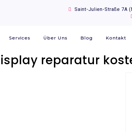
Saint-Julien-Straße 7A 
Services
Über Uns
Blog
Kontakt
display reparatur kos