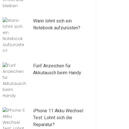
Wann lohnt sich ein
Notebook aufzurüsten?
Fünf Anzeichen für
Akkutausch beim Handy
iPhone 11 Akku Wechsel
Test: Lohnt sich die
Reparatur?