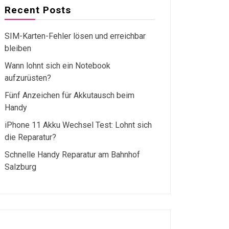
Recent Posts
SIM-Karten-Fehler lösen und erreichbar
bleiben
Wann lohnt sich ein Notebook
aufzurüsten?
Fünf Anzeichen für Akkutausch beim
Handy
iPhone 11 Akku Wechsel Test: Lohnt sich
die Reparatur?
Schnelle Handy Reparatur am Bahnhof
Salzburg