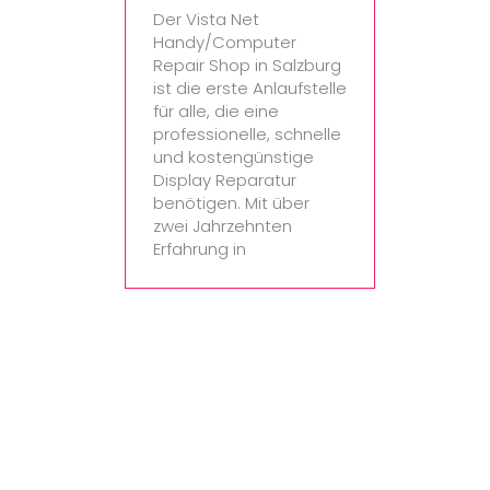
Der Vista Net
Handy/Computer
Repair Shop in Salzburg
ist die erste Anlaufstelle
für alle, die eine
professionelle, schnelle
und kostengünstige
Display Reparatur
benötigen. Mit über
zwei Jahrzehnten
Erfahrung in