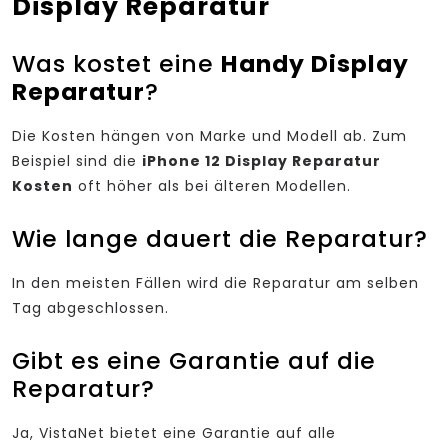
Display Reparatur
Was kostet eine
Handy Display
Reparatur
?
Die Kosten hängen von Marke und Modell ab. Zum
Beispiel sind die
iPhone 12 Display Reparatur
Kosten
oft höher als bei älteren Modellen.
Wie lange dauert die Reparatur?
In den meisten Fällen wird die Reparatur am selben
Tag abgeschlossen.
Gibt es eine Garantie auf die
Reparatur?
Ja, VistaNet bietet eine Garantie auf alle