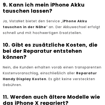
9. Kann ich mein iPhone Akku
tauschen lassen?
Ja, VistaNet bietet den Service „
iPhone Akku
tauschen in der Nähe
“ an. Der Akkuwechsel erfolgt
schnell und mit hochwertigen Ersatzteilen.
10. Gibt es zusätzliche Kosten, die
bei der Reparatur entstehen
können?
Nein, die Kunden erhalten vorab einen transparenten
Kostenvoranschlag, einschließlich aller
Reparatur
Handy Display Kosten
. Es gibt keine versteckten
Gebühren.
11. Werden auch ältere Modelle wie
das iPhone X repariert?