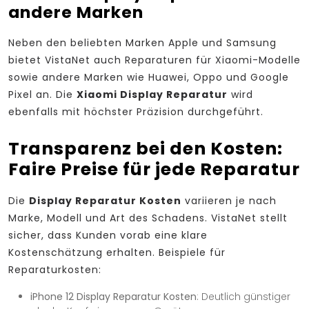
andere Marken
Neben den beliebten Marken Apple und Samsung
bietet VistaNet auch Reparaturen für Xiaomi-Modelle
sowie andere Marken wie Huawei, Oppo und Google
Pixel an. Die
Xiaomi Display Reparatur
wird
ebenfalls mit höchster Präzision durchgeführt.
Transparenz bei den Kosten:
Faire Preise für jede Reparatur
Die
Display Reparatur Kosten
variieren je nach
Marke, Modell und Art des Schadens. VistaNet stellt
sicher, dass Kunden vorab eine klare
Kostenschätzung erhalten. Beispiele für
Reparaturkosten:
iPhone 12 Display Reparatur Kosten
: Deutlich günstiger