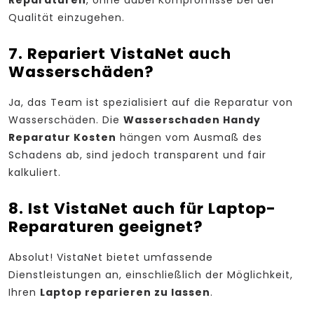
Reparaturen
, ohne dabei Kompromisse bei der
Qualität einzugehen.
7. Repariert VistaNet auch
Wasserschäden?
Ja, das Team ist spezialisiert auf die Reparatur von
Wasserschäden. Die
Wasserschaden Handy
Reparatur Kosten
hängen vom Ausmaß des
Schadens ab, sind jedoch transparent und fair
kalkuliert.
8. Ist VistaNet auch für Laptop-
Reparaturen geeignet?
Absolut! VistaNet bietet umfassende
Dienstleistungen an, einschließlich der Möglichkeit,
Ihren
Laptop reparieren zu lassen
.