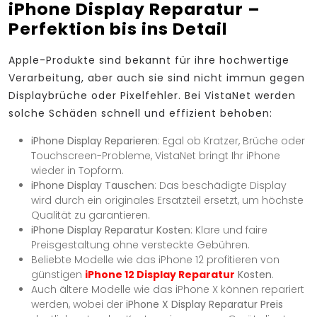
iPhone Display Reparatur –
Perfektion bis ins Detail
Apple-Produkte sind bekannt für ihre hochwertige
Verarbeitung, aber auch sie sind nicht immun gegen
Displaybrüche oder Pixelfehler. Bei VistaNet werden
solche Schäden schnell und effizient behoben:
iPhone Display Reparieren
: Egal ob Kratzer, Brüche oder
Touchscreen-Probleme, VistaNet bringt Ihr iPhone
wieder in Topform.
iPhone Display Tauschen
: Das beschädigte Display
wird durch ein originales Ersatzteil ersetzt, um höchste
Qualität zu garantieren.
iPhone Display Reparatur Kosten
: Klare und faire
Preisgestaltung ohne versteckte Gebühren.
Beliebte Modelle wie das iPhone 12 profitieren von
günstigen
iPhone 12 Display Reparatur
Kosten
.
Auch ältere Modelle wie das iPhone X können repariert
werden, wobei der
iPhone X Display Reparatur Preis