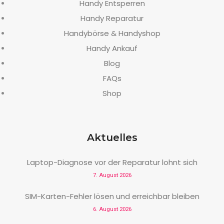
Handy Entsperren
Handy Reparatur
Handybörse & Handyshop
Handy Ankauf
Blog
FAQs
Shop
Aktuelles
Laptop-Diagnose vor der Reparatur lohnt sich
7. August 2026
SIM-Karten-Fehler lösen und erreichbar bleiben
6. August 2026