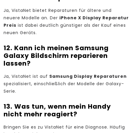
Ja, VistaNet bietet Reparaturen für ältere und
neuere Modelle an. Der
iPhone X Display Reparatur
Preis
ist dabei deutlich günstiger als der Kauf eines
neuen Geräts.
12. Kann ich meinen Samsung
Galaxy Bildschirm reparieren
lassen?
Ja, VistaNet ist auf
Samsung Display Reparaturen
spezialisiert, einschließlich der Modelle der Galaxy-
Serie.
13. Was tun, wenn mein Handy
nicht mehr reagiert?
Bringen Sie es zu VistaNet für eine Diagnose. Häufig