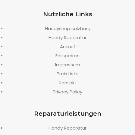
Nützliche Links
Handyshop salzburg
Handy Reparatur
Ankauf
Entsperren
Impressum
Preis Liste
Kontakt
Privacy Policy
Reparaturleistungen
Handy Reparatur