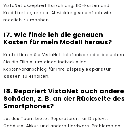
VistaNet akzeptiert Barzahlung, EC-Karten und
Kreditkarten, um die Abwicklung so einfach wie
möglich zu machen.
17. Wie finde ich die genauen
Kosten für mein Modell heraus?
Kontaktieren Sie VistaNet telefonisch oder besuchen
Sie die Filiale, um einen individuellen
Kostenvoranschlag für Ihre
Display Reparatur
Kosten
zu erhalten.
18. Repariert VistaNet auch andere
Schäden, z. B. an der Rückseite des
Smartphones?
Ja, das Team bietet Reparaturen für Displays,
Gehäuse, Akkus und andere Hardware-Probleme an.