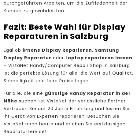
durchgeführten Arbeiten, um die Zufriedenheit der
Kunden zu gewährleisten.
Fazit: Beste Wahl für Display
Reparaturen in Salzburg
Egal ob
iPhone Display Reparieren
,
Samsung
Display Reparatur
oder
Laptop reparieren lassen
– VistaNet Handy/Computer Repair Shop in Salzburg
ist die perfekte Lösung für alle, die Wert auf Qualität,
Schnelligkeit und faire Preise legen.
Für alle, die eine
günstige Handy Reparatur in der
Nähe
suchen, ist VistaNet der verlässliche Partner.
Vertrauen Sie auf 20 Jahre Erfahrung und lassen Sie
Ihr Gerät von Experten reparieren. Besuchen Sie
VistaNet noch heute und erleben Sie erstklassigen
Reparaturservice!