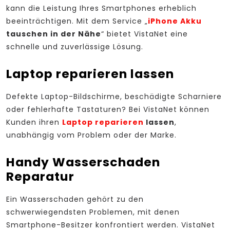
kann die Leistung Ihres Smartphones erheblich
beeinträchtigen. Mit dem Service „
iPhone Akku
tauschen in der Nähe
“ bietet VistaNet eine
schnelle und zuverlässige Lösung.
Laptop reparieren lassen
Defekte Laptop-Bildschirme, beschädigte Scharniere
oder fehlerhafte Tastaturen? Bei VistaNet können
Kunden ihren
Laptop reparieren
lassen
,
unabhängig vom Problem oder der Marke.
Handy Wasserschaden
Reparatur
Ein Wasserschaden gehört zu den
schwerwiegendsten Problemen, mit denen
Smartphone-Besitzer konfrontiert werden. VistaNet