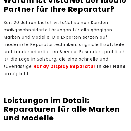
Warum ist VistaNet der ideale
Partner für Ihre Reparatur?
Seit 20 Jahren bietet VistaNet seinen Kunden
maßgeschneiderte Lösungen für alle gängigen
Marken und Modelle. Die Experten setzen auf
modernste Reparaturtechniken, originale Ersatzteile
und kundenorientierten Service. Besonders praktisch
ist die Lage in Salzburg, die eine schnelle und
zuverlässige
Handy Display Reparatur
in der Nähe
ermöglicht.
Leistungen im Detail:
Reparaturen für alle Marken
und Modelle