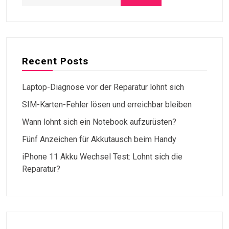
Recent Posts
Laptop-Diagnose vor der Reparatur lohnt sich
SIM-Karten-Fehler lösen und erreichbar bleiben
Wann lohnt sich ein Notebook aufzurüsten?
Fünf Anzeichen für Akkutausch beim Handy
iPhone 11 Akku Wechsel Test: Lohnt sich die
Reparatur?