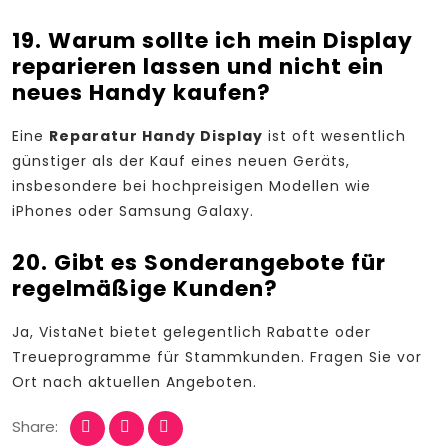
19. Warum sollte ich mein Display
reparieren lassen und nicht ein
neues Handy kaufen?
Eine
Reparatur Handy Display
ist oft wesentlich
günstiger als der Kauf eines neuen Geräts,
insbesondere bei hochpreisigen Modellen wie
iPhones oder Samsung Galaxy.
20. Gibt es Sonderangebote für
regelmäßige Kunden?
Ja, VistaNet bietet gelegentlich Rabatte oder
Treueprogramme für Stammkunden. Fragen Sie vor
Ort nach aktuellen Angeboten.
Share: