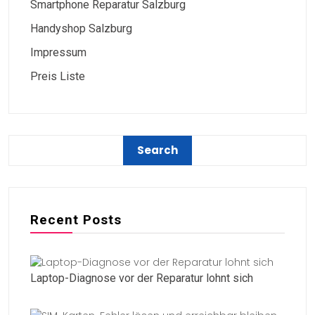
Smartphone Reparatur Salzburg
Handyshop Salzburg
Impressum
Preis Liste
Recent Posts
Laptop-Diagnose vor der Reparatur lohnt sich