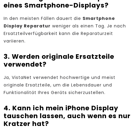
eines Smartphone-Displays?
In den meisten Fällen dauert die
Smartphone
Display Reparatur
weniger als einen Tag. Je nach
Ersatzteilverfügbarkeit kann die Reparaturzeit
variieren.
3. Werden originale Ersatzteile
verwendet?
Ja, VistaNet verwendet hochwertige und meist
originale Ersatzteile, um die Lebensdauer und
Funktionalität Ihres Geräts sicherzustellen.
4. Kann ich mein iPhone Display
tauschen lassen, auch wenn es nur
Kratzer hat?