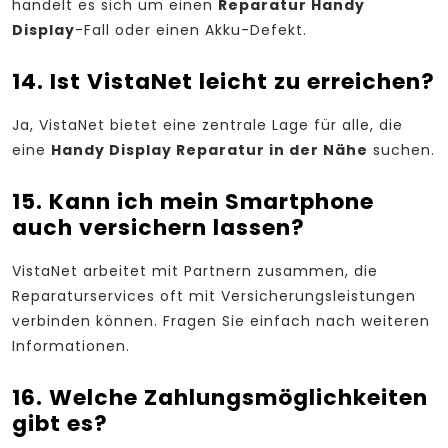
handelt es sich um einen
Reparatur Handy
Display
-Fall oder einen Akku-Defekt.
14. Ist VistaNet leicht zu erreichen?
Ja, VistaNet bietet eine zentrale Lage für alle, die
eine
Handy Display Reparatur in der Nähe
suchen.
15. Kann ich mein Smartphone
auch versichern lassen?
VistaNet arbeitet mit Partnern zusammen, die
Reparaturservices oft mit Versicherungsleistungen
verbinden können. Fragen Sie einfach nach weiteren
Informationen.
16. Welche Zahlungsmöglichkeiten
gibt es?