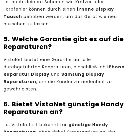
Ja, auch kleinere Schäden wie Kratzer oder
Farbfehler können durch einen
iPhone Display
Tausch
behoben werden, um das Gerät wie neu
aussehen zu lassen.
5. Welche Garantie gibt es auf die
Reparaturen?
VistaNet bietet eine Garantie auf alle
durchgeführten Reparaturen, einschließlich
iPhone
Reparatur Display
und
Samsung Display
Reparaturen
, um die Kundenzufriedenheit zu
gewährleisten.
6. Bietet VistaNet günstige Handy
Reparaturen an?
Ja, VistaNet ist bekannt für
günstige Handy