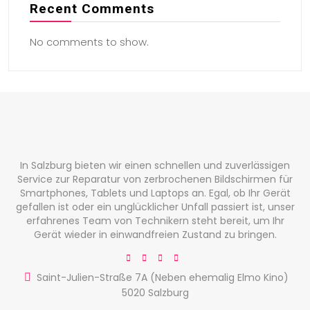
Recent Comments
No comments to show.
In Salzburg bieten wir einen schnellen und zuverlässigen
Service zur Reparatur von zerbrochenen Bildschirmen für
Smartphones, Tablets und Laptops an. Egal, ob Ihr Gerät
gefallen ist oder ein unglücklicher Unfall passiert ist, unser
erfahrenes Team von Technikern steht bereit, um Ihr
Gerät wieder in einwandfreien Zustand zu bringen.
Saint-Julien-Straße 7A (Neben ehemalig Elmo Kino)
5020 Salzburg