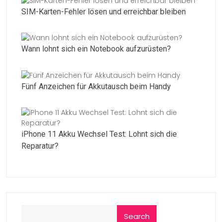
SIM-Karten-Fehler lösen und erreichbar bleiben
Wann lohnt sich ein Notebook aufzurüsten?
Fünf Anzeichen für Akkutausch beim Handy
iPhone 11 Akku Wechsel Test: Lohnt sich die
Reparatur?
Search