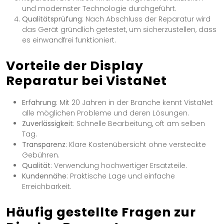
und modernster Technologie durchgeführt.
Qualitätsprüfung
: Nach Abschluss der Reparatur wird
das Gerät gründlich getestet, um sicherzustellen, dass
es einwandfrei funktioniert.
Vorteile der Display
Reparatur bei VistaNet
Erfahrung
: Mit 20 Jahren in der Branche kennt VistaNet
alle möglichen Probleme und deren Lösungen.
Zuverlässigkeit
: Schnelle Bearbeitung, oft am selben
Tag.
Transparenz
: Klare Kostenübersicht ohne versteckte
Gebühren.
Qualität
: Verwendung hochwertiger Ersatzteile.
Kundennähe
: Praktische Lage und einfache
Erreichbarkeit.
Häufig gestellte Fragen zur