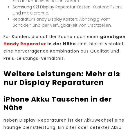
als der Kauf eines neuen Geräts.
Samsung S21 Display Reparatur Kosten
: Kosteneffizient
und mit Garantie.
Reparatur Handy Display Kosten
: Abhängig vom
Schaden und der Verfügbarkeit von Ersatzteilen.
Für Kunden, die auf der Suche nach einer
günstigen
Handy Reparatur
in der Nähe
sind, bietet VistaNet
eine hervorragende Kombination aus Qualität und
Preis-Leistungs-Verhältnis.
Weitere Leistungen: Mehr als
nur Display Reparaturen
iPhone Akku Tauschen in der
Nähe
Neben Display-Reparaturen ist der Akkuwechsel eine
häufige Dienstleistung. Ein alter oder defekter Akku