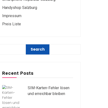
Handyshop Salzburg
Impressum
Preis Liste
Recent Posts
SIM-Karten-Fehler lösen
und erreichbar bleiben