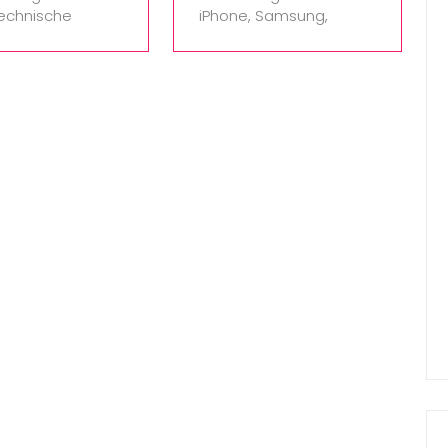
technische
iPhone, Samsung,