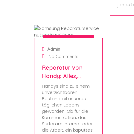
jedes 
7. October 2024
Admin
No Comments
Reparatur von
Handy: Alles,…
Handys sind zu einem
unverzichtbaren
Bestandteil unseres
täglichen Lebens
geworden. Ob für die
Kommunikation, das
Surfen im Internet oder
die Arbeit, ein kaputtes