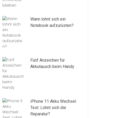
Wann lohnt sich ein
Notebook aufzurüsten?
Fünf Anzeichen für
Akkutausch beim Handy
iPhone 11 Akku Wechsel
Test: Lohnt sich die
Reparatur?