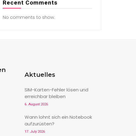
Recent Comments
No comments to show.
en
Aktuelles
SIM-Karten-Fehler lösen und
erreichbar bleiben
6. August 2026
Wann lohnt sich ein Notebook
aufzurüsten?
17. July 2026