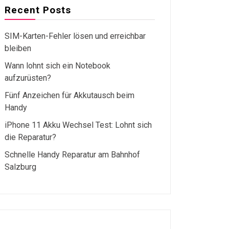
Recent Posts
SIM-Karten-Fehler lösen und erreichbar
bleiben
Wann lohnt sich ein Notebook
aufzurüsten?
Fünf Anzeichen für Akkutausch beim
Handy
iPhone 11 Akku Wechsel Test: Lohnt sich
die Reparatur?
Schnelle Handy Reparatur am Bahnhof
Salzburg