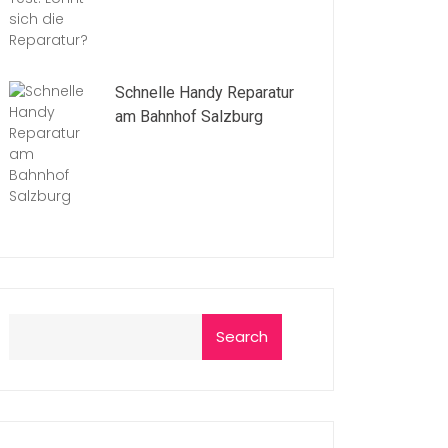
Schnelle Handy Reparatur
am Bahnhof Salzburg
Search