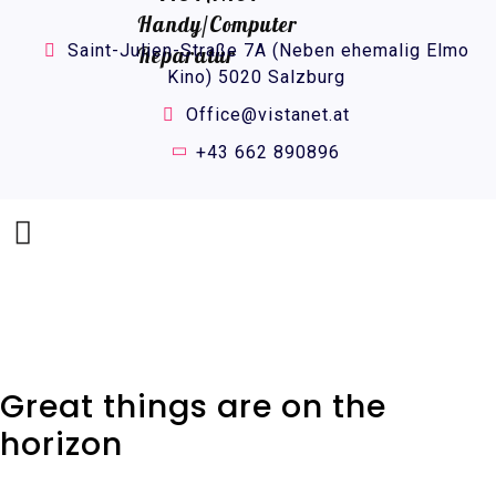
Saint-Julien-Straße 7A (Neben ehemalig Elmo
Kino) 5020 Salzburg
Office@vistanet.at
+43 662 890896
Great things are on the
horizon