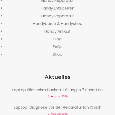
Handy Reparatur
Handy Entsperren
Handy Reparatur
Handybörse & Handyshop
Handy Ankauf
Blog
FAQs
Shop
Aktuelles
Laptop Bildschirm flackert: Lösung in 7 Schritten
8. August 2026
Laptop-Diagnose vor der Reparatur lohnt sich
7. August 2026