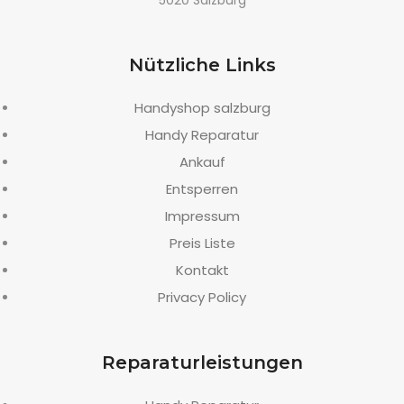
5020 Salzburg
Nützliche Links
Handyshop salzburg
Handy Reparatur
Ankauf
Entsperren
Impressum
Preis Liste
Kontakt
Privacy Policy
Reparaturleistungen