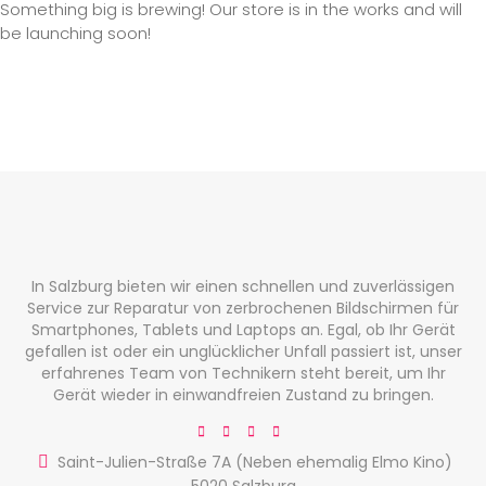
Something big is brewing! Our store is in the works and will
be launching soon!
In Salzburg bieten wir einen schnellen und zuverlässigen
Service zur Reparatur von zerbrochenen Bildschirmen für
Smartphones, Tablets und Laptops an. Egal, ob Ihr Gerät
gefallen ist oder ein unglücklicher Unfall passiert ist, unser
erfahrenes Team von Technikern steht bereit, um Ihr
Gerät wieder in einwandfreien Zustand zu bringen.
Saint-Julien-Straße 7A (Neben ehemalig Elmo Kino)