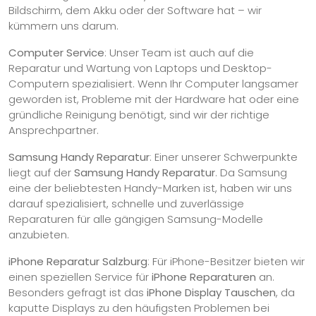
Bildschirm, dem Akku oder der Software hat – wir
kümmern uns darum.
Computer Service
: Unser Team ist auch auf die
Reparatur und Wartung von Laptops und Desktop-
Computern spezialisiert. Wenn Ihr Computer langsamer
geworden ist, Probleme mit der Hardware hat oder eine
gründliche Reinigung benötigt, sind wir der richtige
Ansprechpartner.
Samsung Handy Reparatur
: Einer unserer Schwerpunkte
liegt auf der
Samsung Handy Reparatur
. Da Samsung
eine der beliebtesten Handy-Marken ist, haben wir uns
darauf spezialisiert, schnelle und zuverlässige
Reparaturen für alle gängigen Samsung-Modelle
anzubieten.
iPhone Reparatur Salzburg
: Für iPhone-Besitzer bieten wir
einen speziellen Service für
iPhone Reparaturen
an.
Besonders gefragt ist das
iPhone Display Tauschen
, da
kaputte Displays zu den häufigsten Problemen bei