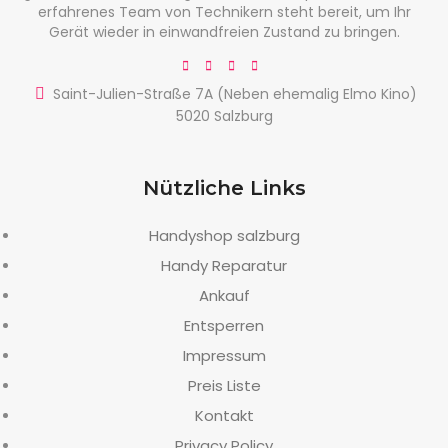
erfahrenes Team von Technikern steht bereit, um Ihr
Gerät wieder in einwandfreien Zustand zu bringen.
Saint-Julien-Straße 7A (Neben ehemalig Elmo Kino)
5020 Salzburg
Nützliche Links
Handyshop salzburg
Handy Reparatur
Ankauf
Entsperren
Impressum
Preis Liste
Kontakt
Privacy Policy