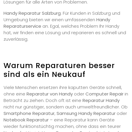
Lösungen für alle Arten von Problemen.
Handy Reparatur Salzburg
: Für Kunden in Salzburg und
Umgebung bieten wir einen umfassenden
Handy
Reparaturservice
an. Egal, welches Problem Ihr Handy
hat, wir finden eine Lösung und reparieren es schnell und
zuverlässig.
Warum Reparaturen besser
sind als ein Neukauf
Viele Menschen ersetzen ihre kaputten Geräte schnell,
ohne eine
Reparatur von Handy
oder
Computer Repair
in
Betracht zu ziehen. Doch oft ist eine
Reparatur Handy
nicht nur günstiger, sondern auch umweltfreundlicher. Ob
Smartphone Reparatur
,
Samsung Handy Reparatur
oder
Notebook Reparatur
– eine Reparatur kann Geräte
wieder funktionstüchtig machen, ohne dass ein teurer