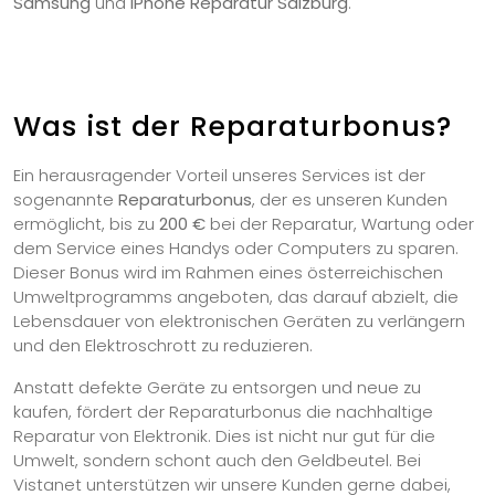
Samsung
und
iPhone Reparatur Salzburg
.
Was ist der Reparaturbonus?
Ein herausragender Vorteil unseres Services ist der
sogenannte
Reparaturbonus
, der es unseren Kunden
ermöglicht, bis zu
200 €
bei der Reparatur, Wartung oder
dem Service eines Handys oder Computers zu sparen.
Dieser Bonus wird im Rahmen eines österreichischen
Umweltprogramms angeboten, das darauf abzielt, die
Lebensdauer von elektronischen Geräten zu verlängern
und den Elektroschrott zu reduzieren.
Anstatt defekte Geräte zu entsorgen und neue zu
kaufen, fördert der Reparaturbonus die nachhaltige
Reparatur von Elektronik. Dies ist nicht nur gut für die
Umwelt, sondern schont auch den Geldbeutel. Bei
Vistanet unterstützen wir unsere Kunden gerne dabei,