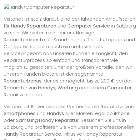
Vistanet ist stolz darauf, eine der führenden Anlaufstellen
für
Handy Reparaturen
und
Computer Service
in Salzburg
zu sein. Wir bieten nicht nur erstklassige
Reparaturdienste
für Smartphones, Tablets, Laptops und
Computer, sondern auch ein umfassendes
Serviceangebot, das unseren Kunden ermöglicht, den
Reparaturprozess so einfach und transparent wie
möglich zu gestalten. Einer der größten Vorteile, den wir
unseren Kunden bieten, ist der sogenannte
Reparaturbonus
, der es ermöglicht, bis zu 200 € bei der
Reparatur von Handys
,
Wartung
oder einem
Computer
Repair
zu sparen.
Vistanet ist Ihr verlässlicher Partner für die
Reparatur von
Smartphones
und
Handys
aller Marken, egal ob
iPhone
oder
Samsung Handy Reparatur
. Besuchen Sie uns in
Salzburg und profitieren Sie von unserem professionellen
Handy Reparatur Service
, inklusive
Handy Reparatur