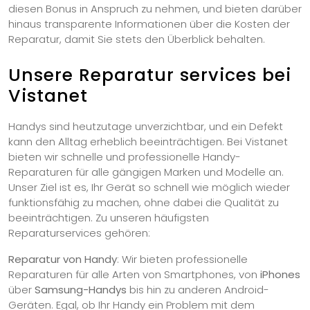
diesen Bonus in Anspruch zu nehmen, und bieten darüber
hinaus transparente Informationen über die Kosten der
Reparatur, damit Sie stets den Überblick behalten.
Unsere Reparatur services bei
Vistanet
Handys sind heutzutage unverzichtbar, und ein Defekt
kann den Alltag erheblich beeinträchtigen. Bei Vistanet
bieten wir schnelle und professionelle Handy-
Reparaturen für alle gängigen Marken und Modelle an.
Unser Ziel ist es, Ihr Gerät so schnell wie möglich wieder
funktionsfähig zu machen, ohne dabei die Qualität zu
beeinträchtigen. Zu unseren häufigsten
Reparaturservices gehören:
Reparatur von Handy
: Wir bieten professionelle
Reparaturen für alle Arten von Smartphones, von
iPhones
über
Samsung-Handys
bis hin zu anderen Android-
Geräten. Egal, ob Ihr Handy ein Problem mit dem