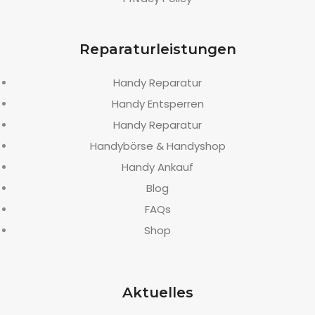
Reparaturleistungen
Handy Reparatur
Handy Entsperren
Handy Reparatur
Handybörse & Handyshop
Handy Ankauf
Blog
FAQs
Shop
Aktuelles