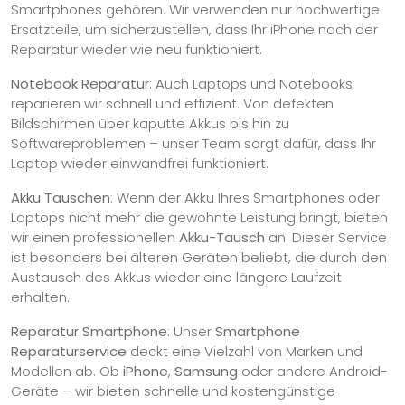
Smartphones gehören. Wir verwenden nur hochwertige
Ersatzteile, um sicherzustellen, dass Ihr iPhone nach der
Reparatur wieder wie neu funktioniert.
Notebook Reparatur
: Auch Laptops und Notebooks
reparieren wir schnell und effizient. Von defekten
Bildschirmen über kaputte Akkus bis hin zu
Softwareproblemen – unser Team sorgt dafür, dass Ihr
Laptop wieder einwandfrei funktioniert.
Akku Tauschen
: Wenn der Akku Ihres Smartphones oder
Laptops nicht mehr die gewohnte Leistung bringt, bieten
wir einen professionellen
Akku-Tausch
an. Dieser Service
ist besonders bei älteren Geräten beliebt, die durch den
Austausch des Akkus wieder eine längere Laufzeit
erhalten.
Reparatur Smartphone
: Unser
Smartphone
Reparaturservice
deckt eine Vielzahl von Marken und
Modellen ab. Ob
iPhone
,
Samsung
oder andere Android-
Geräte – wir bieten schnelle und kostengünstige