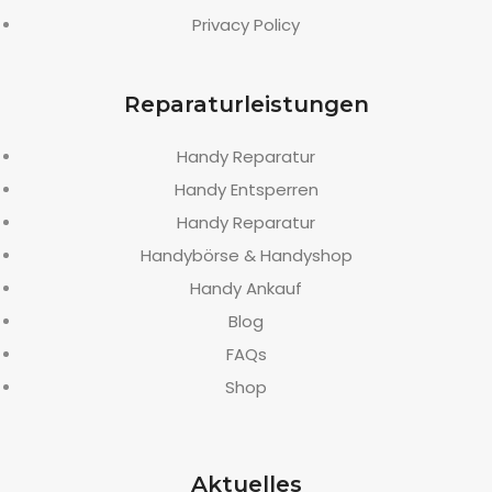
Privacy Policy
Reparaturleistungen
Handy Reparatur
Handy Entsperren
Handy Reparatur
Handybörse & Handyshop
Handy Ankauf
Blog
FAQs
Shop
Aktuelles