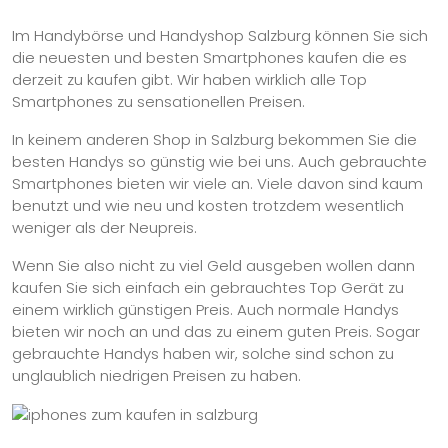
Im Handybörse und Handyshop Salzburg können Sie sich
die neuesten und besten Smartphones kaufen die es
derzeit zu kaufen gibt. Wir haben wirklich alle Top
Smartphones zu sensationellen Preisen.
In keinem anderen Shop in Salzburg bekommen Sie die
besten Handys so günstig wie bei uns. Auch gebrauchte
Smartphones bieten wir viele an. Viele davon sind kaum
benutzt und wie neu und kosten trotzdem wesentlich
weniger als der Neupreis.
Wenn Sie also nicht zu viel Geld ausgeben wollen dann
kaufen Sie sich einfach ein gebrauchtes Top Gerät zu
einem wirklich günstigen Preis. Auch normale Handys
bieten wir noch an und das zu einem guten Preis. Sogar
gebrauchte Handys haben wir, solche sind schon zu
unglaublich niedrigen Preisen zu haben.