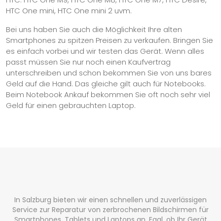
HTC One mini, HTC One mini 2 uvm.
Bei uns haben Sie auch die Möglichkeit Ihre alten
Smartphones zu spitzen Preisen zu verkaufen. Bringen Sie
es einfach vorbei und wir testen das Gerät. Wenn alles
passt müssen Sie nur noch einen Kaufvertrag
unterschreiben und schon bekommen Sie von uns bares
Geld auf die Hand. Das gleiche gilt auch für Notebooks.
Beim Notebook Ankauf bekommen Sie oft noch sehr viel
Geld für einen gebrauchten Laptop.
In Salzburg bieten wir einen schnellen und zuverlässigen
Service zur Reparatur von zerbrochenen Bildschirmen für
Smartphones, Tablets und Laptops an. Egal, ob Ihr Gerät