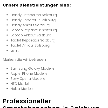
Unsere Dienstleistungen sind:
Handy Entsperren Salzburg
Handy Reparatur Salzburg
Handy Ankauf Salzburg
Laptop Reparatur Salzburg
Laptop Ankauf Salzburg
Tablet Reparatur Salzburg
Tablet Ankauf Salzburg
uvm.
Marken die wir betreuen:
Samsung Galaxy Modelle
Apple iPhone Modelle
Sony Xperia Modelle
HTC Modelle
Nokia Modelle
Professioneller