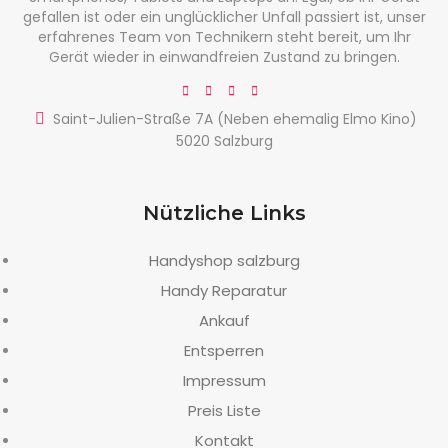
gefallen ist oder ein unglücklicher Unfall passiert ist, unser
erfahrenes Team von Technikern steht bereit, um Ihr
Gerät wieder in einwandfreien Zustand zu bringen.
Saint-Julien-Straße 7A (Neben ehemalig Elmo Kino)
5020 Salzburg
Nützliche Links
Handyshop salzburg
Handy Reparatur
Ankauf
Entsperren
Impressum
Preis Liste
Kontakt