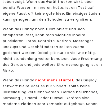
Leben zeigt. Wenn das Gerät trocken wirkt, aber
bereits Wasser im Inneren hatte, ist ein Test auf
eigene Faust oft keine gute Idee. Ein einziges Laden
kann genügen, um den Schaden zu vergrößern.
Wenn das Handy noch funktioniert und sich
entsperren lässt, kann man wichtige Inhalte
priorisieren. Fotos, Kontakte, Notizen, Messenger-
Backups und Geschäftsdaten sollten zuerst
gesichert werden. Dabei gilt: nur so viel wie nötig,
nicht stundenlang weiter benutzen. Jede Erwärmung
des Geräts und jede weitere Stromversorgung ist ein
Risiko.
Wenn das Handy
nicht mehr startet
, das Display
schwarz bleibt oder es nur vibriert, sollte keine
Bastellösung versucht werden. Gerade bei iPhones,
Samsung-, Xiaomi- oder Huawei-Geräten sind
moderne Platinen sehr kompakt aufgebaut. Schon