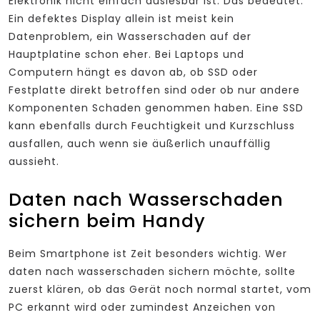
Elektronik nicht einfach auslesbar ist. Das bedeutet:
Ein defektes Display allein ist meist kein
Datenproblem, ein Wasserschaden auf der
Hauptplatine schon eher. Bei Laptops und
Computern hängt es davon ab, ob SSD oder
Festplatte direkt betroffen sind oder ob nur andere
Komponenten Schaden genommen haben. Eine SSD
kann ebenfalls durch Feuchtigkeit und Kurzschluss
ausfallen, auch wenn sie äußerlich unauffällig
aussieht.
Daten nach Wasserschaden
sichern beim Handy
Beim Smartphone ist Zeit besonders wichtig. Wer
daten nach wasserschaden sichern möchte, sollte
zuerst klären, ob das Gerät noch normal startet, vom
PC erkannt wird oder zumindest Anzeichen von