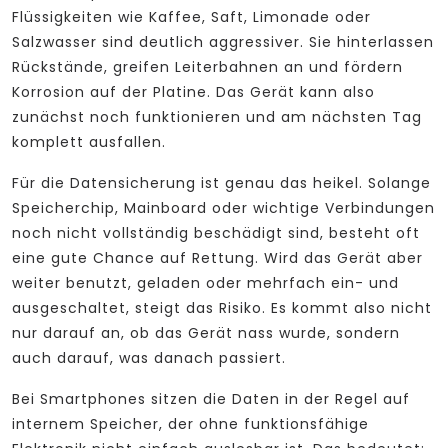
Flüssigkeiten wie Kaffee, Saft, Limonade oder
Salzwasser sind deutlich aggressiver. Sie hinterlassen
Rückstände, greifen Leiterbahnen an und fördern
Korrosion auf der Platine. Das Gerät kann also
zunächst noch funktionieren und am nächsten Tag
komplett ausfallen.
Für die Datensicherung ist genau das heikel. Solange
Speicherchip, Mainboard oder wichtige Verbindungen
noch nicht vollständig beschädigt sind, besteht oft
eine gute Chance auf Rettung. Wird das Gerät aber
weiter benutzt, geladen oder mehrfach ein- und
ausgeschaltet, steigt das Risiko. Es kommt also nicht
nur darauf an, ob das Gerät nass wurde, sondern
auch darauf, was danach passiert.
Bei Smartphones sitzen die Daten in der Regel auf
internem Speicher, der ohne funktionsfähige