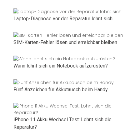
Laptop-Diagnose vor der Reparatur lohnt sich
SIM-Karten-Fehler lösen und erreichbar bleiben
Wann lohnt sich ein Notebook aufzurüsten?
Fünf Anzeichen für Akkutausch beim Handy
iPhone 11 Akku Wechsel Test: Lohnt sich die
Reparatur?