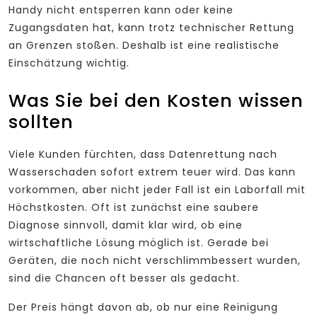
Handy nicht entsperren kann oder keine
Zugangsdaten hat, kann trotz technischer Rettung
an Grenzen stoßen. Deshalb ist eine realistische
Einschätzung wichtig.
Was Sie bei den Kosten wissen
sollten
Viele Kunden fürchten, dass Datenrettung nach
Wasserschaden sofort extrem teuer wird. Das kann
vorkommen, aber nicht jeder Fall ist ein Laborfall mit
Höchstkosten. Oft ist zunächst eine saubere
Diagnose sinnvoll, damit klar wird, ob eine
wirtschaftliche Lösung möglich ist. Gerade bei
Geräten, die noch nicht verschlimmbessert wurden,
sind die Chancen oft besser als gedacht.
Der Preis hängt davon ab, ob nur eine Reinigung