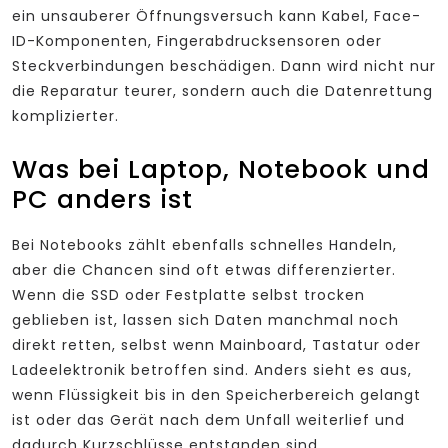
ein unsauberer Öffnungsversuch kann Kabel, Face-
ID-Komponenten, Fingerabdrucksensoren oder
Steckverbindungen beschädigen. Dann wird nicht nur
die Reparatur teurer, sondern auch die Datenrettung
komplizierter.
Was bei Laptop, Notebook und
PC anders ist
Bei Notebooks zählt ebenfalls schnelles Handeln,
aber die Chancen sind oft etwas differenzierter.
Wenn die SSD oder Festplatte selbst trocken
geblieben ist, lassen sich Daten manchmal noch
direkt retten, selbst wenn Mainboard, Tastatur oder
Ladeelektronik betroffen sind. Anders sieht es aus,
wenn Flüssigkeit bis in den Speicherbereich gelangt
ist oder das Gerät nach dem Unfall weiterlief und
dadurch Kurzschlüsse entstanden sind.