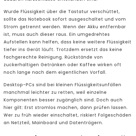
Wurde Flüssigkeit über die Tastatur verschüttet,
sollte das Notebook sofort ausgeschaltet und vom
Strom getrennt werden. Wenn der Akku entfernbar
ist, muss auch dieser raus. Ein umgedrehtes
Aufstellen kann helfen, dass keine weitere Flüssigkeit
tiefer ins Gerät läuft. Trotzdem ersetzt das keine
fachgerechte Reinigung. Rückstände von
zuckerhaltigen Getränken oder Kaffee wirken oft
noch lange nach dem eigentlichen Vorfall.
Desktop-PCs sind bei kleinen Flüssigkeitsunfällen
manchmal leichter zu retten, weil einzelne
Komponenten besser zugänglich sind. Doch auch
hier gilt: Erst stromlos machen, dann prüfen lassen.
Wer zu früh wieder einschaltet, riskiert Folgeschäden
an Netzteil, Mainboard und Datenträgern.