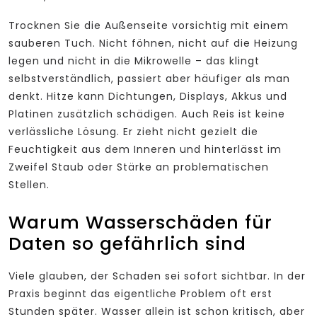
Trocknen Sie die Außenseite vorsichtig mit einem
sauberen Tuch. Nicht föhnen, nicht auf die Heizung
legen und nicht in die Mikrowelle – das klingt
selbstverständlich, passiert aber häufiger als man
denkt. Hitze kann Dichtungen, Displays, Akkus und
Platinen zusätzlich schädigen. Auch Reis ist keine
verlässliche Lösung. Er zieht nicht gezielt die
Feuchtigkeit aus dem Inneren und hinterlässt im
Zweifel Staub oder Stärke an problematischen
Stellen.
Warum Wasserschäden für
Daten so gefährlich sind
Viele glauben, der Schaden sei sofort sichtbar. In der
Praxis beginnt das eigentliche Problem oft erst
Stunden später. Wasser allein ist schon kritisch, aber