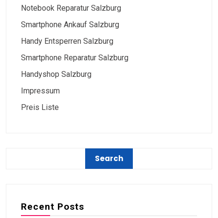
Notebook Reparatur Salzburg
Smartphone Ankauf Salzburg
Handy Entsperren Salzburg
Smartphone Reparatur Salzburg
Handyshop Salzburg
Impressum
Preis Liste
Recent Posts