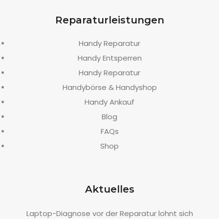
Reparaturleistungen
Handy Reparatur
Handy Entsperren
Handy Reparatur
Handybörse & Handyshop
Handy Ankauf
Blog
FAQs
Shop
Aktuelles
Laptop-Diagnose vor der Reparatur lohnt sich