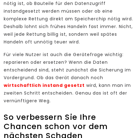
nötig ist, ob Bauteile für den Datenzugriff
instandgesetzt werden müssen oder ob eine
komplexe Rettung direkt am Speicherchip nötig wird.
Deshalb lohnt sich frühes Handeln fast immer. Nicht,
weil jede Rettung billig ist, sondern weil spätes
Handeln oft unnötig teuer wird.
Für viele Nutzer ist auch die Gerätefrage wichtig:
reparieren oder ersetzen? Wenn die Daten
entscheidend sind, steht zunächst die Sicherung im
Vordergrund. Ob das Gerät danach noch
wirtschaftlich instand gesetzt
wird, kann man im
zweiten Schritt entscheiden. Genau das ist oft der
vernünftigere Weg.
So verbessern Sie Ihre
Chancen schon vor dem
nächsten Schaden