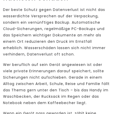
Der beste Schutz gegen Datenverlust ist nicht das
wasserdichte Versprechen auf der Verpackung,
sondern ein vernünftiges Backup. Automatische
Cloud-Sicherungen, regelmäßige PC-Backups und
das Speichern wichtiger Dokumente an mehr als
einem Ort reduzieren den Druck im Ernstfall
erheblich. Wasserschäden lassen sich nicht immer
verhindern, Datenverlust oft schon.
Wer beruflich auf sein Gerät angewiesen ist oder
viele private Erinnerungen darauf speichert, sollte
Sicherungen nicht aufschieben. Gerade in einem
Alltag zwischen Arbeit, Schule, Reise und Familie fällt
das Thema gern unter den Tisch – bis das Handy im
Waschbecken, der Rucksack im Regen oder das
Notebook neben dem Kaffeebecher liegt.
Wenn ein Gerät nass geworden ist, zählt keine