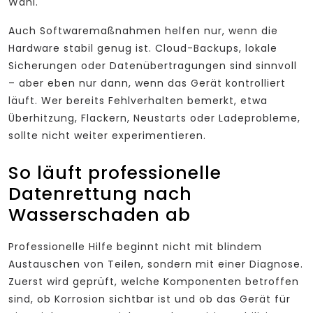
Wahl.
Auch Softwaremaßnahmen helfen nur, wenn die
Hardware stabil genug ist. Cloud-Backups, lokale
Sicherungen oder Datenübertragungen sind sinnvoll
– aber eben nur dann, wenn das Gerät kontrolliert
läuft. Wer bereits Fehlverhalten bemerkt, etwa
Überhitzung, Flackern, Neustarts oder Ladeprobleme,
sollte nicht weiter experimentieren.
So läuft professionelle
Datenrettung nach
Wasserschaden ab
Professionelle Hilfe beginnt nicht mit blindem
Austauschen von Teilen, sondern mit einer Diagnose.
Zuerst wird geprüft, welche Komponenten betroffen
sind, ob Korrosion sichtbar ist und ob das Gerät für