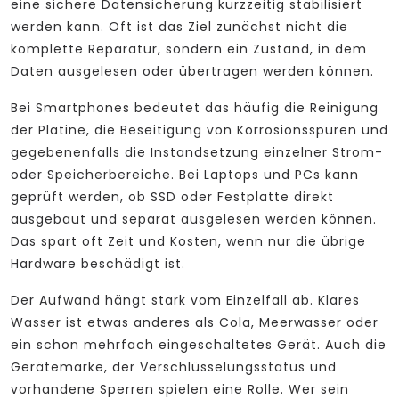
eine sichere Datensicherung kurzzeitig stabilisiert
werden kann. Oft ist das Ziel zunächst nicht die
komplette Reparatur, sondern ein Zustand, in dem
Daten ausgelesen oder übertragen werden können.
Bei Smartphones bedeutet das häufig die Reinigung
der Platine, die Beseitigung von Korrosionsspuren und
gegebenenfalls die Instandsetzung einzelner Strom-
oder Speicherbereiche. Bei Laptops und PCs kann
geprüft werden, ob SSD oder Festplatte direkt
ausgebaut und separat ausgelesen werden können.
Das spart oft Zeit und Kosten, wenn nur die übrige
Hardware beschädigt ist.
Der Aufwand hängt stark vom Einzelfall ab. Klares
Wasser ist etwas anderes als Cola, Meerwasser oder
ein schon mehrfach eingeschaltetes Gerät. Auch die
Gerätemarke, der Verschlüsselungsstatus und
vorhandene Sperren spielen eine Rolle. Wer sein