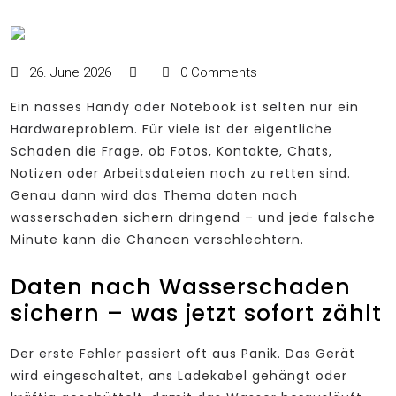
26. June 2026
0 Comments
Ein nasses Handy oder Notebook ist selten nur ein
Hardwareproblem. Für viele ist der eigentliche
Schaden die Frage, ob Fotos, Kontakte, Chats,
Notizen oder Arbeitsdateien noch zu retten sind.
Genau dann wird das Thema daten nach
wasserschaden sichern dringend – und jede falsche
Minute kann die Chancen verschlechtern.
Daten nach Wasserschaden
sichern – was jetzt sofort zählt
Der erste Fehler passiert oft aus Panik. Das Gerät
wird eingeschaltet, ans Ladekabel gehängt oder