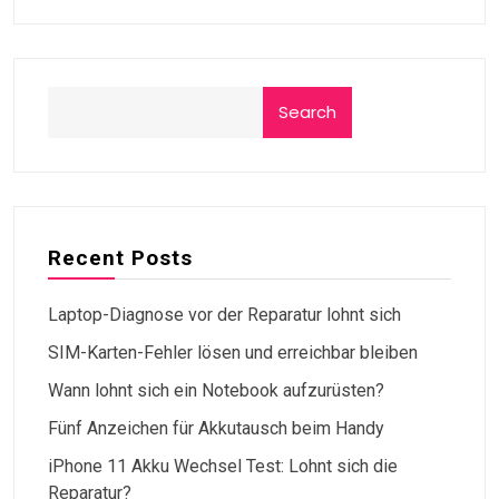
Search
Recent Posts
Laptop-Diagnose vor der Reparatur lohnt sich
SIM-Karten-Fehler lösen und erreichbar bleiben
Wann lohnt sich ein Notebook aufzurüsten?
Fünf Anzeichen für Akkutausch beim Handy
iPhone 11 Akku Wechsel Test: Lohnt sich die
Reparatur?