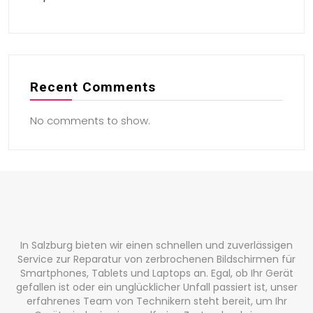
Recent Comments
No comments to show.
In Salzburg bieten wir einen schnellen und zuverlässigen
Service zur Reparatur von zerbrochenen Bildschirmen für
Smartphones, Tablets und Laptops an. Egal, ob Ihr Gerät
gefallen ist oder ein unglücklicher Unfall passiert ist, unser
erfahrenes Team von Technikern steht bereit, um Ihr