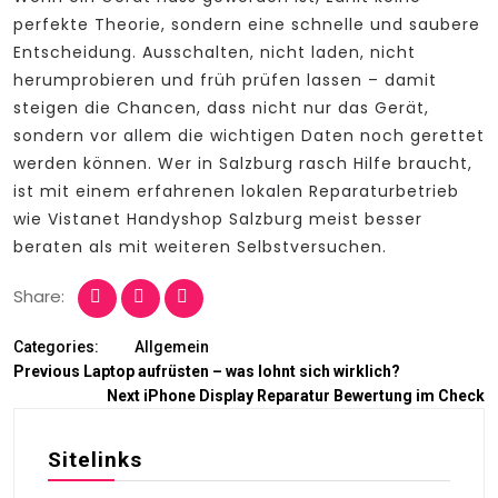
perfekte Theorie, sondern eine schnelle und saubere
Entscheidung. Ausschalten, nicht laden, nicht
herumprobieren und früh prüfen lassen – damit
steigen die Chancen, dass nicht nur das Gerät,
sondern vor allem die wichtigen Daten noch gerettet
werden können. Wer in Salzburg rasch Hilfe braucht,
ist mit einem erfahrenen lokalen Reparaturbetrieb
wie Vistanet Handyshop Salzburg meist besser
beraten als mit weiteren Selbstversuchen.
Share:
Categories:
Allgemein
Previous
Laptop aufrüsten – was lohnt sich wirklich?
Next
iPhone Display Reparatur Bewertung im Check
Sitelinks