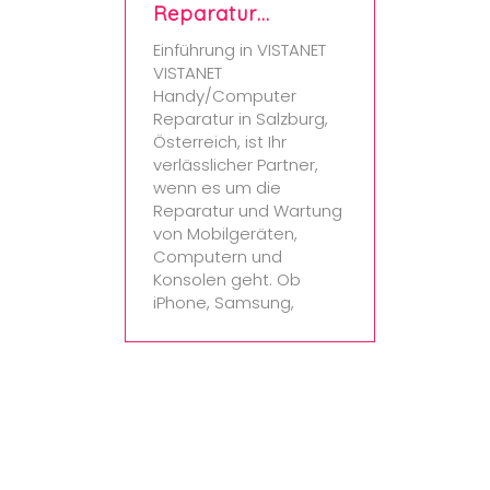
Reparatur…
Einführung in VISTANET
VISTANET
Handy/Computer
Reparatur in Salzburg,
Österreich, ist Ihr
verlässlicher Partner,
wenn es um die
Reparatur und Wartung
von Mobilgeräten,
Computern und
Konsolen geht. Ob
iPhone, Samsung,