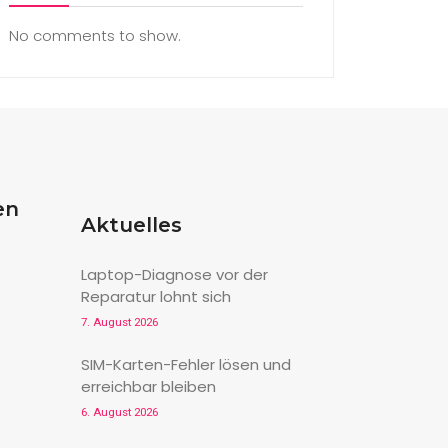
No comments to show.
en
Aktuelles
Laptop-Diagnose vor der
Reparatur lohnt sich
7. August 2026
SIM-Karten-Fehler lösen und
erreichbar bleiben
6. August 2026