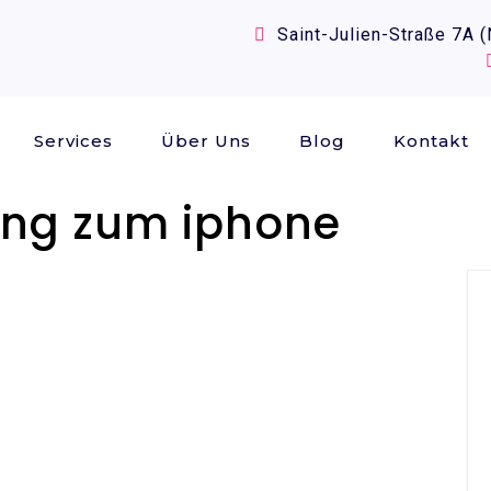
Saint-Julien-Straße 7A 
Services
Über Uns
Blog
Kontakt
ng zum iphone