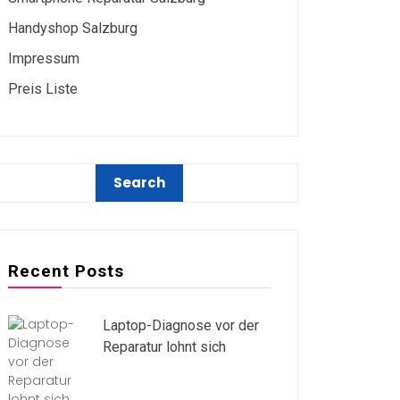
Handyshop Salzburg
Impressum
Preis Liste
Recent Posts
Laptop-Diagnose vor der
Reparatur lohnt sich