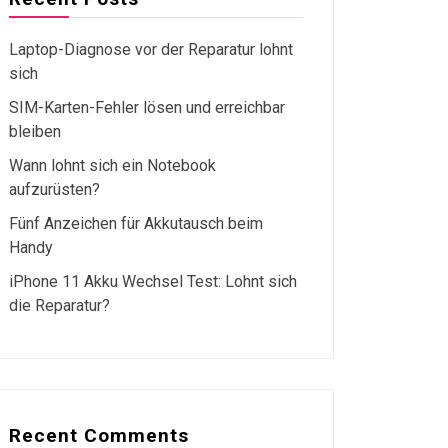
Laptop-Diagnose vor der Reparatur lohnt
sich
SIM-Karten-Fehler lösen und erreichbar
bleiben
Wann lohnt sich ein Notebook
aufzurüsten?
Fünf Anzeichen für Akkutausch beim
Handy
iPhone 11 Akku Wechsel Test: Lohnt sich
die Reparatur?
Recent Comments