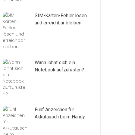
SIM-Karten-Fehler lösen
und erreichbar bleiben
Wann lohnt sich ein
Notebook aufzurüsten?
Fünf Anzeichen für
Akkutausch beim Handy