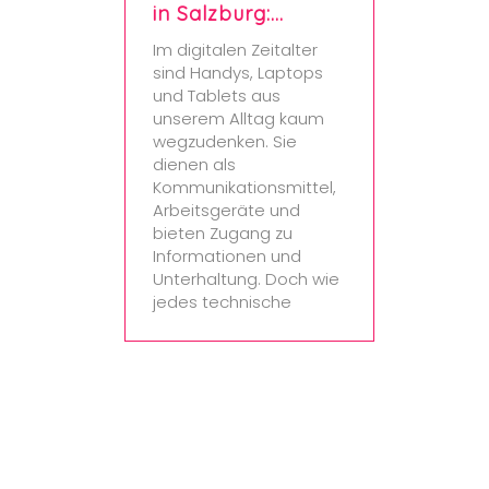
in Salzburg:…
Im digitalen Zeitalter
sind Handys, Laptops
und Tablets aus
unserem Alltag kaum
wegzudenken. Sie
dienen als
Kommunikationsmittel,
Arbeitsgeräte und
bieten Zugang zu
Informationen und
Unterhaltung. Doch wie
jedes technische