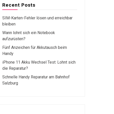
Recent Posts
SIM-Karten-Fehler lösen und erreichbar
bleiben
Wann lohnt sich ein Notebook
aufzurüsten?
Fünf Anzeichen für Akkutausch beim
Handy
iPhone 11 Akku Wechsel Test: Lohnt sich
die Reparatur?
Schnelle Handy Reparatur am Bahnhof
Salzburg