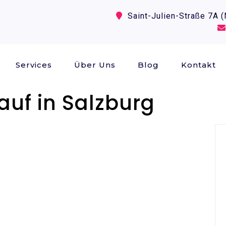
Saint-Julien-Straße 7A 
Services
Über Uns
Blog
Kontakt
uf in Salzburg