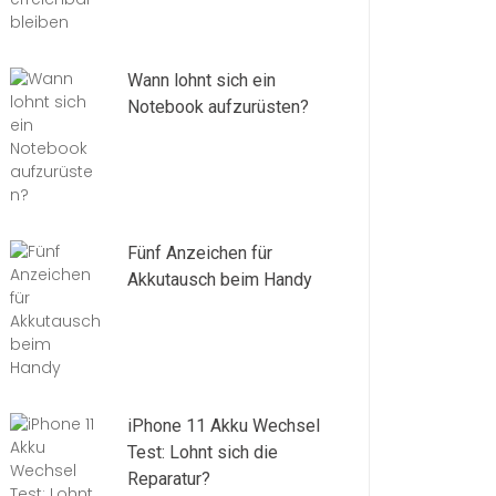
Wann lohnt sich ein
Notebook aufzurüsten?
Fünf Anzeichen für
Akkutausch beim Handy
iPhone 11 Akku Wechsel
Test: Lohnt sich die
Reparatur?