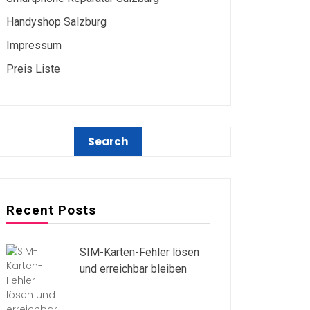
Handyshop Salzburg
Impressum
Preis Liste
Recent Posts
SIM-Karten-Fehler lösen
und erreichbar bleiben