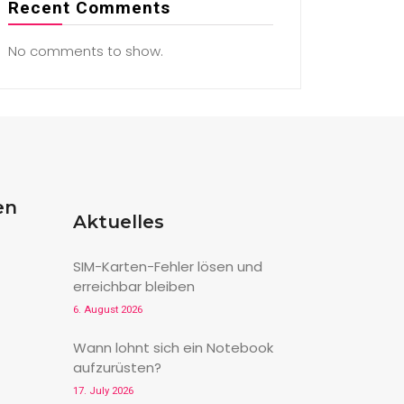
Recent Comments
No comments to show.
en
Aktuelles
SIM-Karten-Fehler lösen und
erreichbar bleiben
6. August 2026
Wann lohnt sich ein Notebook
aufzurüsten?
17. July 2026