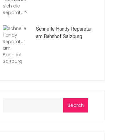
Schnelle Handy Reparatur
am Bahnhof Salzburg
Search