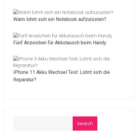
Wann lohnt sich ein Notebook aufzurüsten?
Fünf Anzeichen für Akkutausch beim Handy
iPhone 11 Akku Wechsel Test: Lohnt sich die
Reparatur?
Search