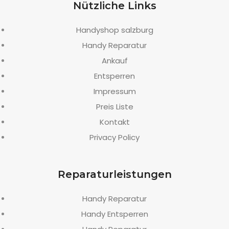
Nützliche Links
Handyshop salzburg
Handy Reparatur
Ankauf
Entsperren
Impressum
Preis Liste
Kontakt
Privacy Policy
Reparaturleistungen
Handy Reparatur
Handy Entsperren