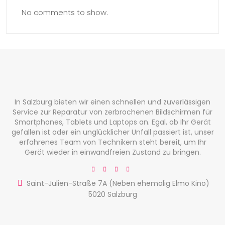
No comments to show.
In Salzburg bieten wir einen schnellen und zuverlässigen
Service zur Reparatur von zerbrochenen Bildschirmen für
Smartphones, Tablets und Laptops an. Egal, ob Ihr Gerät
gefallen ist oder ein unglücklicher Unfall passiert ist, unser
erfahrenes Team von Technikern steht bereit, um Ihr
Gerät wieder in einwandfreien Zustand zu bringen.
Saint-Julien-Straße 7A (Neben ehemalig Elmo Kino)
5020 Salzburg