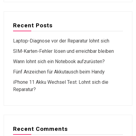
Recent Posts
Laptop-Diagnose vor der Reparatur lohnt sich
SIM-Karten-Fehler lösen und erreichbar bleiben
Wann lohnt sich ein Notebook aufzurüsten?
Fünf Anzeichen für Akkutausch beim Handy
iPhone 11 Akku Wechsel Test: Lohnt sich die
Reparatur?
Recent Comments