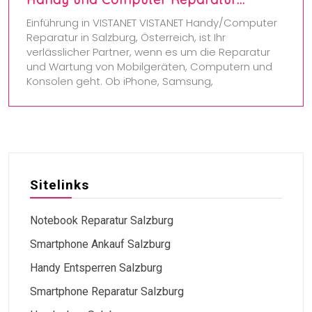
Einführung in VISTANET VISTANET Handy/Computer
Reparatur in Salzburg, Österreich, ist Ihr
verlässlicher Partner, wenn es um die Reparatur
und Wartung von Mobilgeräten, Computern und
Konsolen geht. Ob iPhone, Samsung,
Sitelinks
Notebook Reparatur Salzburg
Smartphone Ankauf Salzburg
Handy Entsperren Salzburg
Smartphone Reparatur Salzburg