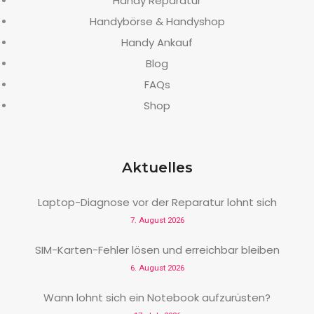
Handy Reparatur
Handybörse & Handyshop
Handy Ankauf
Blog
FAQs
Shop
Aktuelles
Laptop-Diagnose vor der Reparatur lohnt sich
7. August 2026
SIM-Karten-Fehler lösen und erreichbar bleiben
6. August 2026
Wann lohnt sich ein Notebook aufzurüsten?