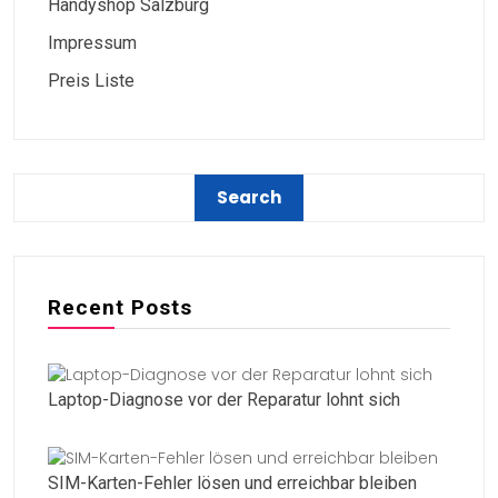
Handyshop Salzburg
Impressum
Preis Liste
Recent Posts
Laptop-Diagnose vor der Reparatur lohnt sich
SIM-Karten-Fehler lösen und erreichbar bleiben