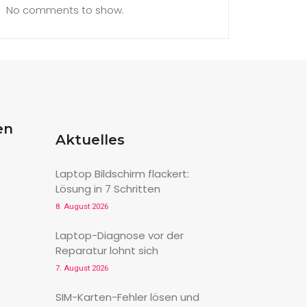
No comments to show.
en
Aktuelles
Laptop Bildschirm flackert:
Lösung in 7 Schritten
8. August 2026
Laptop-Diagnose vor der
Reparatur lohnt sich
7. August 2026
SIM-Karten-Fehler lösen und