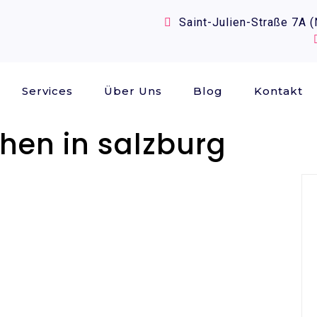
Saint-Julien-Straße 7A 
Services
Über Uns
Blog
Kontakt
hen in salzburg