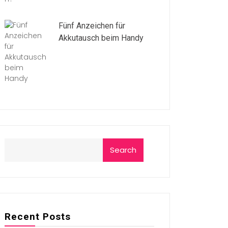
Fünf Anzeichen für
Akkutausch beim Handy
Search
Recent Posts