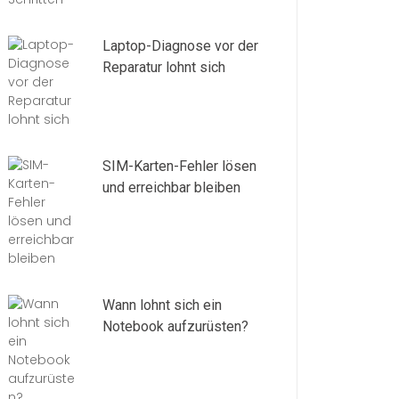
Laptop-Diagnose vor der
Reparatur lohnt sich
SIM-Karten-Fehler lösen
und erreichbar bleiben
Wann lohnt sich ein
Notebook aufzurüsten?