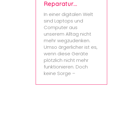
Reparatur…
In einer digitalen Welt
sind Laptops und
Computer aus
unserem Alltag nicht
mehr wegzudenken.
Umso ärgerlicher ist es,
wenn diese Geräte
plötzlich nicht mehr
funktionieren. Doch
keine Sorge –