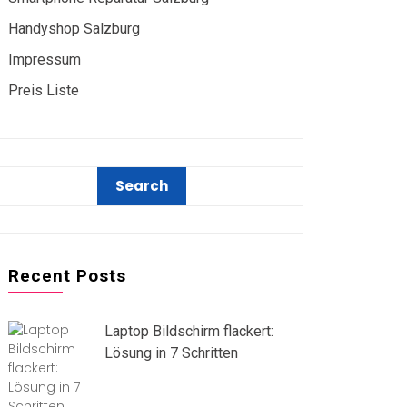
Handyshop Salzburg
Impressum
Preis Liste
Recent Posts
Laptop Bildschirm flackert:
Lösung in 7 Schritten