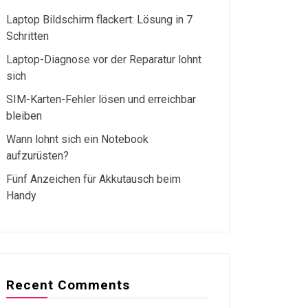
Laptop Bildschirm flackert: Lösung in 7
Schritten
Laptop-Diagnose vor der Reparatur lohnt
sich
SIM-Karten-Fehler lösen und erreichbar
bleiben
Wann lohnt sich ein Notebook
aufzurüsten?
Fünf Anzeichen für Akkutausch beim
Handy
Recent Comments