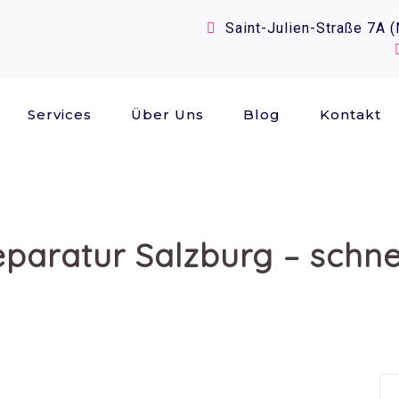
Saint-Julien-Straße 7A 
Services
Über Uns
Blog
Kontakt
paratur Salzburg – schnel