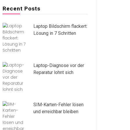
Recent Posts
Laptop Bildschirm flackert:
Lösung in 7 Schritten
Laptop-Diagnose vor der
Reparatur lohnt sich
SIM-Karten-Fehler lösen
und erreichbar bleiben