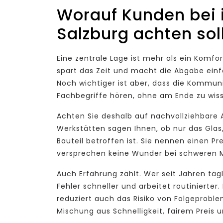
Worauf Kunden bei 
Salzburg achten sol
Eine zentrale Lage ist mehr als ein Komfor
spart das Zeit und macht die Abgabe einf
Noch wichtiger ist aber, dass die Kommun
Fachbegriffe hören, ohne am Ende zu wiss
Achten Sie deshalb auf nachvollziehbare
Werkstätten sagen Ihnen, ob nur das Glas,
Bauteil betroffen ist. Sie nennen einen P
versprechen keine Wunder bei schweren 
Auch Erfahrung zählt. Wer seit Jahren täg
Fehler schneller und arbeitet routinierter.
reduziert auch das Risiko von Folgeprobl
Mischung aus Schnelligkeit, fairem Preis un