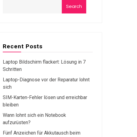
Search
Recent Posts
Laptop Bildschirm flackert: Lösung in 7
Schritten
Laptop-Diagnose vor der Reparatur lohnt
sich
SIM-Karten-Fehler lösen und erreichbar
bleiben
Wann lohnt sich ein Notebook
aufzurüsten?
Fünf Anzeichen für Akkutausch beim