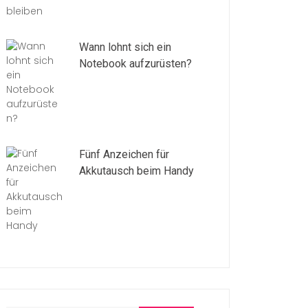
Wann lohnt sich ein
Notebook aufzurüsten?
Fünf Anzeichen für
Akkutausch beim Handy