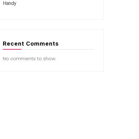
Handy
Recent Comments
No comments to show.