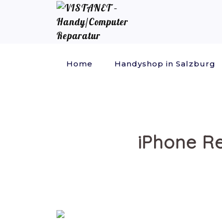
Home
Handyshop in Salzburg
iPhone Re