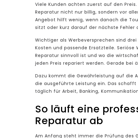
Viele Kunden achten zuerst auf den Preis. 
Reparatur nicht nur billig, sondern vor a
Angebot hilft wenig, wenn danach die Tou
sitzt oder kurz darauf der nächste Fehler a
Wichtiger als Werbeversprechen sind drei 
Kosten und passende Ersatzteile. Seriöse 
Reparatur sinnvoll ist und wo die wirtscha
jeden Preis repariert werden. Gerade bei
Dazu kommt die Gewährleistung auf die Arb
die ausgeführte Leistung ein. Das schaff
täglich für Arbeit, Banking, Kommunikatio
So läuft eine profes
Reparatur ab
Am Anfang steht immer die Prüfung des Ger