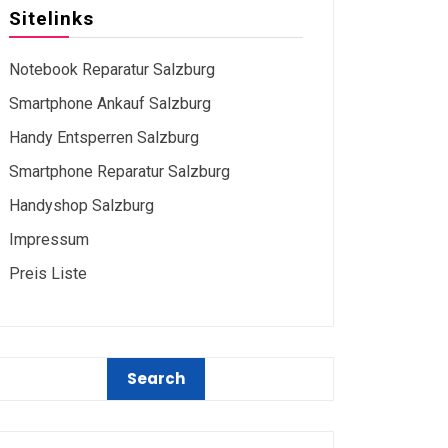
Sitelinks
Notebook Reparatur Salzburg
Smartphone Ankauf Salzburg
Handy Entsperren Salzburg
Smartphone Reparatur Salzburg
Handyshop Salzburg
Impressum
Preis Liste