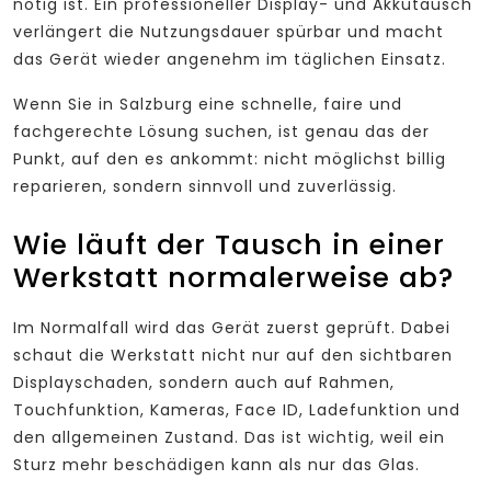
nötig ist. Ein professioneller Display- und Akkutausch
verlängert die Nutzungsdauer spürbar und macht
das Gerät wieder angenehm im täglichen Einsatz.
Wenn Sie in Salzburg eine schnelle, faire und
fachgerechte Lösung suchen, ist genau das der
Punkt, auf den es ankommt: nicht möglichst billig
reparieren, sondern sinnvoll und zuverlässig.
Wie läuft der Tausch in einer
Werkstatt normalerweise ab?
Im Normalfall wird das Gerät zuerst geprüft. Dabei
schaut die Werkstatt nicht nur auf den sichtbaren
Displayschaden, sondern auch auf Rahmen,
Touchfunktion, Kameras, Face ID, Ladefunktion und
den allgemeinen Zustand. Das ist wichtig, weil ein
Sturz mehr beschädigen kann als nur das Glas.