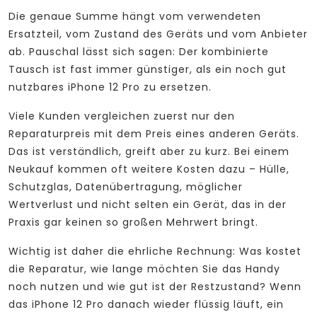
Die genaue Summe hängt vom verwendeten
Ersatzteil, vom Zustand des Geräts und vom Anbieter
ab. Pauschal lässt sich sagen: Der kombinierte
Tausch ist fast immer günstiger, als ein noch gut
nutzbares iPhone 12 Pro zu ersetzen.
Viele Kunden vergleichen zuerst nur den
Reparaturpreis mit dem Preis eines anderen Geräts.
Das ist verständlich, greift aber zu kurz. Bei einem
Neukauf kommen oft weitere Kosten dazu – Hülle,
Schutzglas, Datenübertragung, möglicher
Wertverlust und nicht selten ein Gerät, das in der
Praxis gar keinen so großen Mehrwert bringt.
Wichtig ist daher die ehrliche Rechnung: Was kostet
die Reparatur, wie lange möchten Sie das Handy
noch nutzen und wie gut ist der Restzustand? Wenn
das iPhone 12 Pro danach wieder flüssig läuft, ein