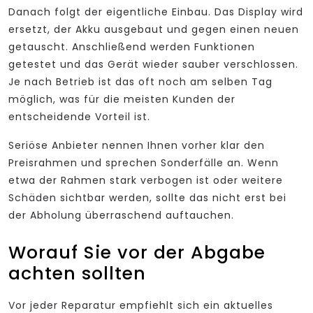
Danach folgt der eigentliche Einbau. Das Display wird
ersetzt, der Akku ausgebaut und gegen einen neuen
getauscht. Anschließend werden Funktionen
getestet und das Gerät wieder sauber verschlossen.
Je nach Betrieb ist das oft noch am selben Tag
möglich, was für die meisten Kunden der
entscheidende Vorteil ist.
Seriöse Anbieter nennen Ihnen vorher klar den
Preisrahmen und sprechen Sonderfälle an. Wenn
etwa der Rahmen stark verbogen ist oder weitere
Schäden sichtbar werden, sollte das nicht erst bei
der Abholung überraschend auftauchen.
Worauf Sie vor der Abgabe
achten sollten
Vor jeder Reparatur empfiehlt sich ein aktuelles