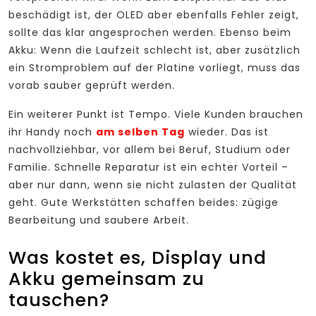
beschädigt ist, der OLED aber ebenfalls Fehler zeigt,
sollte das klar angesprochen werden. Ebenso beim
Akku: Wenn die Laufzeit schlecht ist, aber zusätzlich
ein Stromproblem auf der Platine vorliegt, muss das
vorab sauber geprüft werden.
Ein weiterer Punkt ist Tempo. Viele Kunden brauchen
ihr Handy noch
am selben Tag
wieder. Das ist
nachvollziehbar, vor allem bei Beruf, Studium oder
Familie. Schnelle Reparatur ist ein echter Vorteil –
aber nur dann, wenn sie nicht zulasten der Qualität
geht. Gute Werkstätten schaffen beides: zügige
Bearbeitung und saubere Arbeit.
Was kostet es, Display und
Akku gemeinsam zu
tauschen?