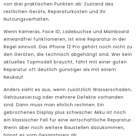
von drei praktischen Punkten ab: Zustand des
restlichen Geräts, Reparaturkosten und Ihr
Nutzungsverhalten.
Wenn Kameras, Face ID, Ladebuchse und Mainboard
einwandfrei funktionieren, ist eine Reparatur in der
Regel sinnvoll. Das iPhone 12 Pro gehört noch nicht zu
den Geräten, die technisch abgehängt sind. Wer kein
aktuelles Topmodell braucht, fährt mit einer guten
Reparatur oft deutlich günstiger als mit einem
Neukauf.
Anders sieht es aus, wenn zusätzlich Wasserschaden,
Gehäuseverzug oder mehrere Defekte vorhanden
sind. Dann muss man ehrlich rechnen. Ein
gebrochenes Display plus schwacher Akku ist noch
ein klassischer Fall für eine wirtschaftliche Reparatur.
Wenn aber noch weitere Baustellen dazukommen,
hängt es vom Gesamtpreis ab.