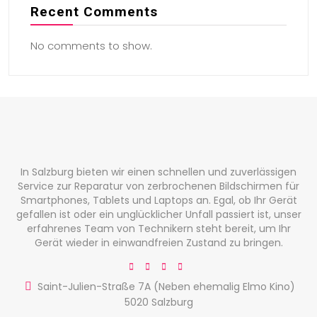
Recent Comments
No comments to show.
In Salzburg bieten wir einen schnellen und zuverlässigen
Service zur Reparatur von zerbrochenen Bildschirmen für
Smartphones, Tablets und Laptops an. Egal, ob Ihr Gerät
gefallen ist oder ein unglücklicher Unfall passiert ist, unser
erfahrenes Team von Technikern steht bereit, um Ihr
Gerät wieder in einwandfreien Zustand zu bringen.
Saint-Julien-Straße 7A (Neben ehemalig Elmo Kino)
5020 Salzburg