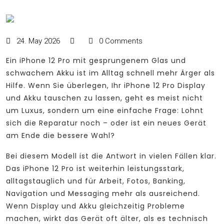
24. May 2026
0 Comments
Ein iPhone 12 Pro mit gesprungenem Glas und
schwachem Akku ist im Alltag schnell mehr Ärger als
Hilfe. Wenn Sie überlegen, Ihr iPhone 12 Pro Display
und Akku tauschen zu lassen, geht es meist nicht
um Luxus, sondern um eine einfache Frage: Lohnt
sich die Reparatur noch – oder ist ein neues Gerät
am Ende die bessere Wahl?
Bei diesem Modell ist die Antwort in vielen Fällen klar.
Das iPhone 12 Pro ist weiterhin leistungsstark,
alltagstauglich und für Arbeit, Fotos, Banking,
Navigation und Messaging mehr als ausreichend.
Wenn Display und Akku gleichzeitig Probleme
machen, wirkt das Gerät oft älter, als es technisch