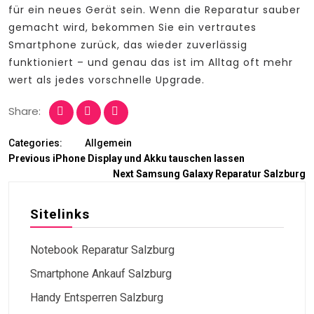
für ein neues Gerät sein. Wenn die Reparatur sauber
gemacht wird, bekommen Sie ein vertrautes
Smartphone zurück, das wieder zuverlässig
funktioniert – und genau das ist im Alltag oft mehr
wert als jedes vorschnelle Upgrade.
Share:
Categories:
Allgemein
Previous
iPhone Display und Akku tauschen lassen
Next
Samsung Galaxy Reparatur Salzburg
Sitelinks
Notebook Reparatur Salzburg
Smartphone Ankauf Salzburg
Handy Entsperren Salzburg