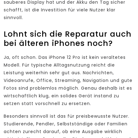
sauberes Display hat und der Akku den Tag sicher
schafft, ist die Investition für viele Nutzer klar
sinnvoll.
Lohnt sich die Reparatur auch
bei älteren iPhones noch?
Ja, oft schon. Das iPhone 12 Pro ist kein veraltetes
Modell. Für typische Alltagsnutzung reicht die
Leistung weiterhin sehr gut aus. Nachrichten,
Videoanrufe, Office, Streaming, Navigation und gute
Fotos sind problemlos möglich. Genau deshalb ist es
wirtschaftlich klug, ein solides Gerät instand zu
setzen statt vorschnell zu ersetzen.
Besonders sinnvoll ist das für preisbewusste Nutzer.
Studierende, Pendler, Selbstständige oder Familien
achten zurecht darauf, ob eine Ausgabe wirklich