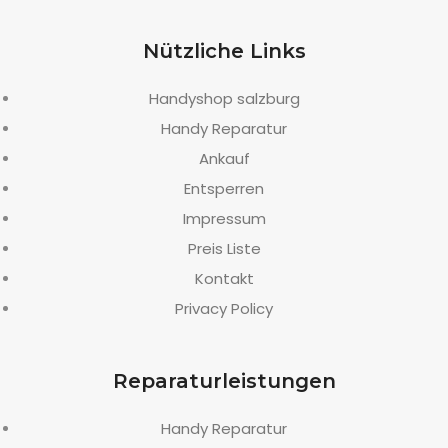
Nützliche Links
Handyshop salzburg
Handy Reparatur
Ankauf
Entsperren
Impressum
Preis Liste
Kontakt
Privacy Policy
Reparaturleistungen
Handy Reparatur