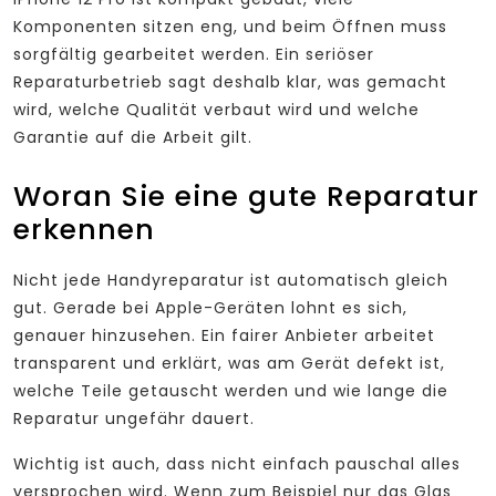
Komponenten sitzen eng, und beim Öffnen muss
sorgfältig gearbeitet werden. Ein seriöser
Reparaturbetrieb sagt deshalb klar, was gemacht
wird, welche Qualität verbaut wird und welche
Garantie auf die Arbeit gilt.
Woran Sie eine gute Reparatur
erkennen
Nicht jede Handyreparatur ist automatisch gleich
gut. Gerade bei Apple-Geräten lohnt es sich,
genauer hinzusehen. Ein fairer Anbieter arbeitet
transparent und erklärt, was am Gerät defekt ist,
welche Teile getauscht werden und wie lange die
Reparatur ungefähr dauert.
Wichtig ist auch, dass nicht einfach pauschal alles
versprochen wird. Wenn zum Beispiel nur das Glas