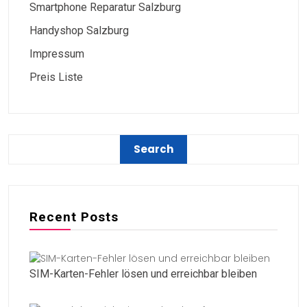
Smartphone Reparatur Salzburg
Handyshop Salzburg
Impressum
Preis Liste
Recent Posts
SIM-Karten-Fehler lösen und erreichbar bleiben