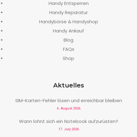
Handy Entsperren
Handy Reparatur
Handybörse & Handyshop
Handy Ankauf
Blog
FAQs
Shop
Aktuelles
SIM-Karten-Fehler lösen und erreichbar bleiben
6. August 2026
Wann lohnt sich ein Notebook aufzurüsten?
17. July 2026