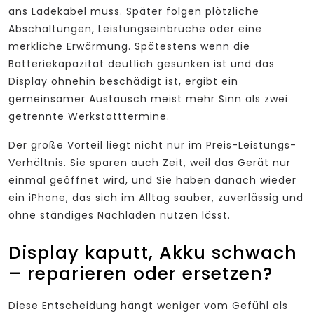
ans Ladekabel muss. Später folgen plötzliche
Abschaltungen, Leistungseinbrüche oder eine
merkliche Erwärmung. Spätestens wenn die
Batteriekapazität deutlich gesunken ist und das
Display ohnehin beschädigt ist, ergibt ein
gemeinsamer Austausch meist mehr Sinn als zwei
getrennte Werkstatttermine.
Der große Vorteil liegt nicht nur im Preis-Leistungs-
Verhältnis. Sie sparen auch Zeit, weil das Gerät nur
einmal geöffnet wird, und Sie haben danach wieder
ein iPhone, das sich im Alltag sauber, zuverlässig und
ohne ständiges Nachladen nutzen lässt.
Display kaputt, Akku schwach
– reparieren oder ersetzen?
Diese Entscheidung hängt weniger vom Gefühl als