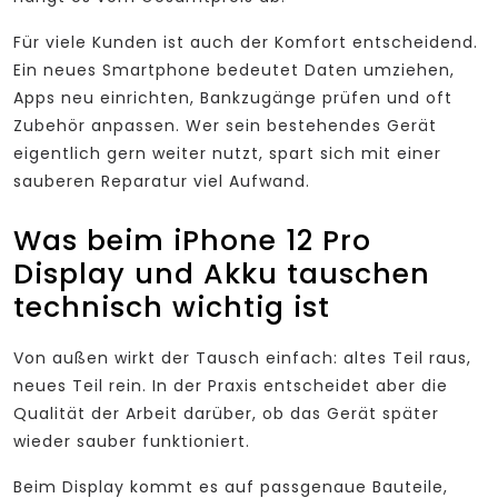
Für viele Kunden ist auch der Komfort entscheidend.
Ein neues Smartphone bedeutet Daten umziehen,
Apps neu einrichten, Bankzugänge prüfen und oft
Zubehör anpassen. Wer sein bestehendes Gerät
eigentlich gern weiter nutzt, spart sich mit einer
sauberen Reparatur viel Aufwand.
Was beim iPhone 12 Pro
Display und Akku tauschen
technisch wichtig ist
Von außen wirkt der Tausch einfach: altes Teil raus,
neues Teil rein. In der Praxis entscheidet aber die
Qualität der Arbeit darüber, ob das Gerät später
wieder sauber funktioniert.
Beim Display kommt es auf passgenaue Bauteile,