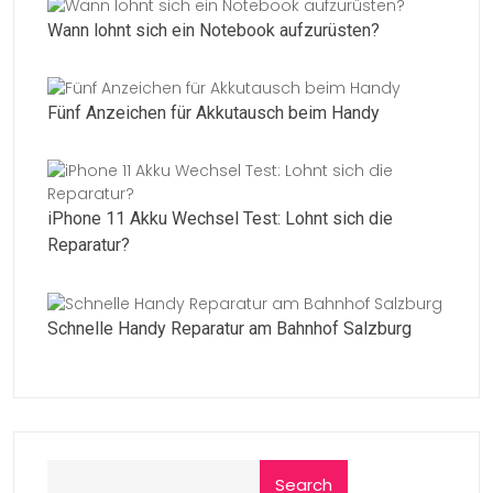
Wann lohnt sich ein Notebook aufzurüsten?
Fünf Anzeichen für Akkutausch beim Handy
iPhone 11 Akku Wechsel Test: Lohnt sich die
Reparatur?
Schnelle Handy Reparatur am Bahnhof Salzburg
Search