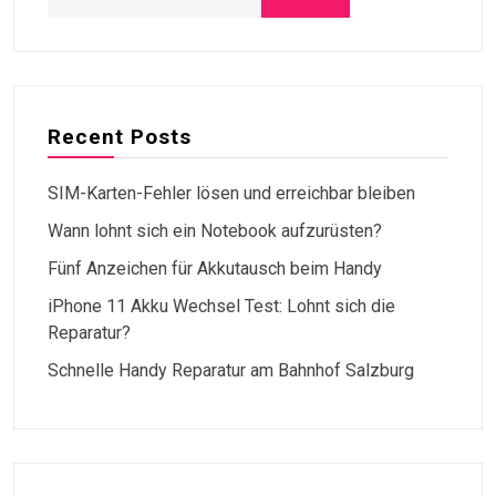
Recent Posts
SIM-Karten-Fehler lösen und erreichbar bleiben
Wann lohnt sich ein Notebook aufzurüsten?
Fünf Anzeichen für Akkutausch beim Handy
iPhone 11 Akku Wechsel Test: Lohnt sich die
Reparatur?
Schnelle Handy Reparatur am Bahnhof Salzburg