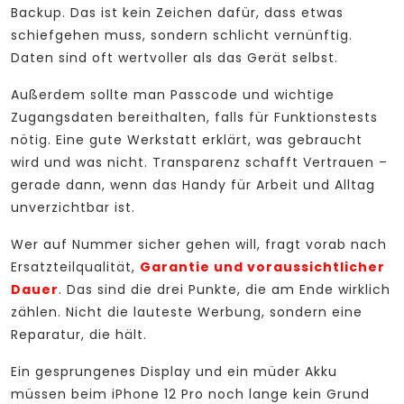
Backup. Das ist kein Zeichen dafür, dass etwas
schiefgehen muss, sondern schlicht vernünftig.
Daten sind oft wertvoller als das Gerät selbst.
Außerdem sollte man Passcode und wichtige
Zugangsdaten bereithalten, falls für Funktionstests
nötig. Eine gute Werkstatt erklärt, was gebraucht
wird und was nicht. Transparenz schafft Vertrauen –
gerade dann, wenn das Handy für Arbeit und Alltag
unverzichtbar ist.
Wer auf Nummer sicher gehen will, fragt vorab nach
Ersatzteilqualität,
Garantie und voraussichtlicher
Dauer
. Das sind die drei Punkte, die am Ende wirklich
zählen. Nicht die lauteste Werbung, sondern eine
Reparatur, die hält.
Ein gesprungenes Display und ein müder Akku
müssen beim iPhone 12 Pro noch lange kein Grund