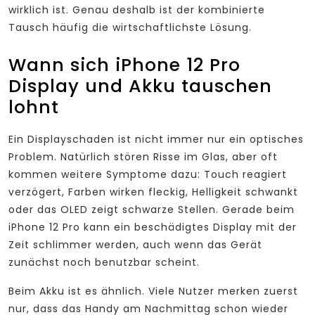
wirklich ist. Genau deshalb ist der kombinierte
Tausch häufig die wirtschaftlichste Lösung.
Wann sich iPhone 12 Pro
Display und Akku tauschen
lohnt
Ein Displayschaden ist nicht immer nur ein optisches
Problem. Natürlich stören Risse im Glas, aber oft
kommen weitere Symptome dazu: Touch reagiert
verzögert, Farben wirken fleckig, Helligkeit schwankt
oder das OLED zeigt schwarze Stellen. Gerade beim
iPhone 12 Pro kann ein beschädigtes Display mit der
Zeit schlimmer werden, auch wenn das Gerät
zunächst noch benutzbar scheint.
Beim Akku ist es ähnlich. Viele Nutzer merken zuerst
nur, dass das Handy am Nachmittag schon wieder