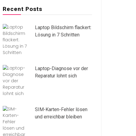
Recent Posts
Laptop Bildschirm flackert:
Lösung in 7 Schritten
Laptop-Diagnose vor der
Reparatur lohnt sich
SIM-Karten-Fehler lösen
und erreichbar bleiben