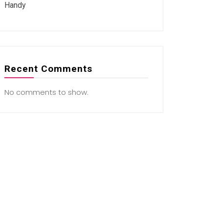
Handy
Recent Comments
No comments to show.