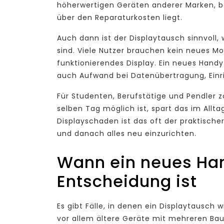
höherwertigen Geräten anderer Marken, b
über den Reparaturkosten liegt.
Auch dann ist der Displaytausch sinnvoll,
sind. Viele Nutzer brauchen kein neues Mo
funktionierendes Display. Ein neues Hand
auch Aufwand bei Datenübertragung, Einr
Für Studenten, Berufstätige und Pendler z
selben Tag möglich ist, spart das im Allta
Displayschaden ist das oft der praktisch
und danach alles neu einzurichten.
Wann ein neues Ha
Entscheidung ist
Es gibt Fälle, in denen ein Displaytausch w
vor allem ältere Geräte mit mehreren Baus