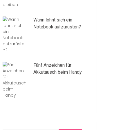
Wann lohnt sich ein
Notebook aufzurüsten?
Fünf Anzeichen für
Akkutausch beim Handy