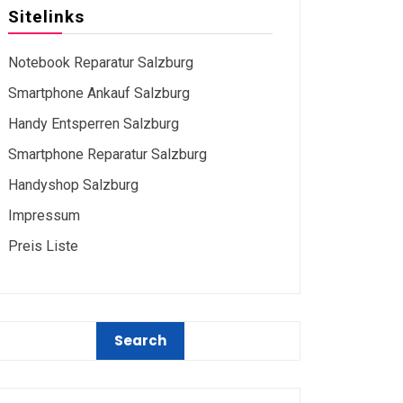
Sitelinks
Notebook Reparatur Salzburg
Smartphone Ankauf Salzburg
Handy Entsperren Salzburg
Smartphone Reparatur Salzburg
Handyshop Salzburg
Impressum
Preis Liste