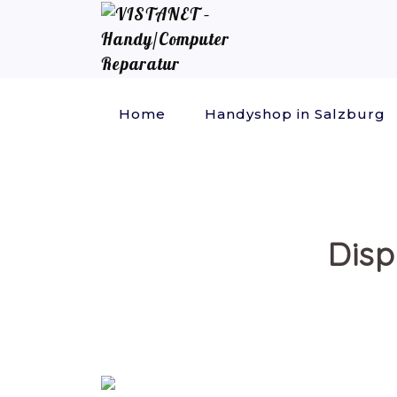
Home
Handyshop in Salzburg
Disp