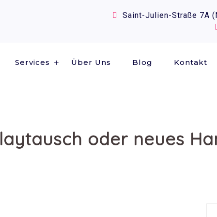
Saint-Julien-Straße 7A 
Services
Über Uns
Blog
Kontakt
laytausch oder neues H