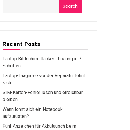
Search
Recent Posts
Laptop Bildschirm flackert: Lösung in 7
Schritten
Laptop-Diagnose vor der Reparatur lohnt
sich
SIM-Karten-Fehler lösen und erreichbar
bleiben
Wann lohnt sich ein Notebook
aufzurüsten?
Fünf Anzeichen für Akkutausch beim