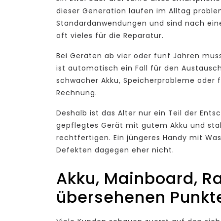
dieser Generation laufen im Alltag proble
Standardanwendungen und sind nach einem
oft vieles für die Reparatur.
Bei Geräten ab vier oder fünf Jahren mus
ist automatisch ein Fall für den Austausch
schwacher Akku, Speicherprobleme oder 
Rechnung.
Deshalb ist das Alter nur ein Teil der Ent
gepflegtes Gerät mit gutem Akku und sta
rechtfertigen. Ein jüngeres Handy mit 
Defekten dagegen eher nicht.
Akku, Mainboard, R
übersehenen Punkt