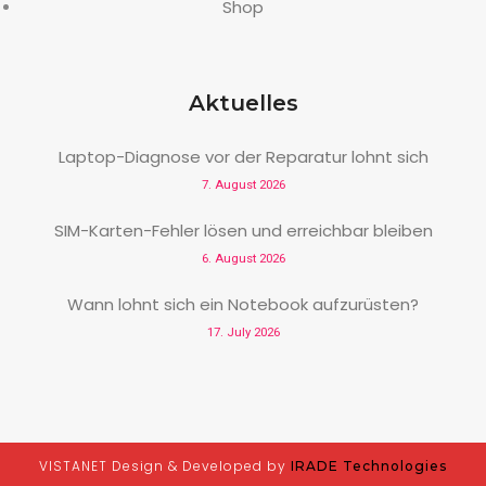
Shop
Aktuelles
Laptop-Diagnose vor der Reparatur lohnt sich
7. August 2026
SIM-Karten-Fehler lösen und erreichbar bleiben
6. August 2026
Wann lohnt sich ein Notebook aufzurüsten?
17. July 2026
VISTANET Design & Developed by
IRADE Technologies