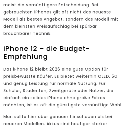
meist die vernünftigere Entscheidung. Bei
gebrauchten iPhones gilt oft nicht das neueste
Modell als bestes Angebot, sondern das Modell mit
dem kleinsten Preisaufschlag bei spürbar
brauchbarer Technik.
iPhone 12 – die Budget-
Empfehlung
Das iPhone 12 bleibt 2026 eine gute Option für
preisbewusste Käufer. Es bietet weiterhin OLED, 5G
und genug Leistung für normale Nutzung. Für
Schüler, Studenten, Zweitgeräte oder Nutzer, die
einfach ein solides iPhone ohne große Extras
möchten, ist es oft die günstigste vernünftige Wahl.
Man sollte hier aber genauer hinschauen als bei
neueren Modellen. Akkus sind häufiger stärker