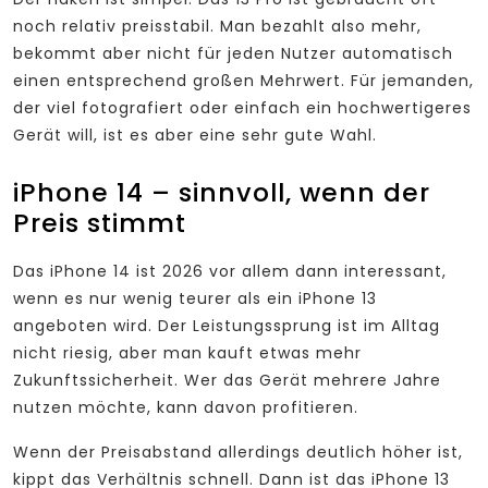
noch relativ preisstabil. Man bezahlt also mehr,
bekommt aber nicht für jeden Nutzer automatisch
einen entsprechend großen Mehrwert. Für jemanden,
der viel fotografiert oder einfach ein hochwertigeres
Gerät will, ist es aber eine sehr gute Wahl.
iPhone 14 – sinnvoll, wenn der
Preis stimmt
Das iPhone 14 ist 2026 vor allem dann interessant,
wenn es nur wenig teurer als ein iPhone 13
angeboten wird. Der Leistungssprung ist im Alltag
nicht riesig, aber man kauft etwas mehr
Zukunftssicherheit. Wer das Gerät mehrere Jahre
nutzen möchte, kann davon profitieren.
Wenn der Preisabstand allerdings deutlich höher ist,
kippt das Verhältnis schnell. Dann ist das iPhone 13