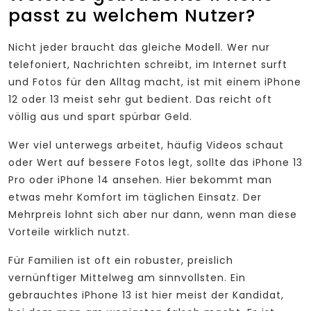
passt zu welchem Nutzer?
Nicht jeder braucht das gleiche Modell. Wer nur
telefoniert, Nachrichten schreibt, im Internet surft
und Fotos für den Alltag macht, ist mit einem iPhone
12 oder 13 meist sehr gut bedient. Das reicht oft
völlig aus und spart spürbar Geld.
Wer viel unterwegs arbeitet, häufig Videos schaut
oder Wert auf bessere Fotos legt, sollte das iPhone 13
Pro oder iPhone 14 ansehen. Hier bekommt man
etwas mehr Komfort im täglichen Einsatz. Der
Mehrpreis lohnt sich aber nur dann, wenn man diese
Vorteile wirklich nutzt.
Für Familien ist oft ein robuster, preislich
vernünftiger Mittelweg am sinnvollsten. Ein
gebrauchtes iPhone 13 ist hier meist der Kandidat,