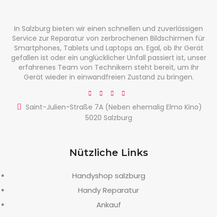
In Salzburg bieten wir einen schnellen und zuverlässigen
Service zur Reparatur von zerbrochenen Bildschirmen für
Smartphones, Tablets und Laptops an. Egal, ob Ihr Gerät
gefallen ist oder ein unglücklicher Unfall passiert ist, unser
erfahrenes Team von Technikern steht bereit, um Ihr
Gerät wieder in einwandfreien Zustand zu bringen.
Saint-Julien-Straße 7A (Neben ehemalig Elmo Kino)
5020 Salzburg
Nützliche Links
Handyshop salzburg
Handy Reparatur
Ankauf