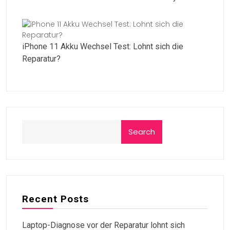
iPhone 11 Akku Wechsel Test: Lohnt sich die
Reparatur?
Search
Recent Posts
Laptop-Diagnose vor der Reparatur lohnt sich