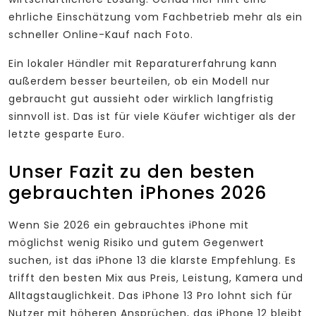
ehrliche Einschätzung vom Fachbetrieb mehr als ein
schneller Online-Kauf nach Foto.
Ein lokaler Händler mit Reparaturerfahrung kann
außerdem besser beurteilen, ob ein Modell nur
gebraucht gut aussieht oder wirklich langfristig
sinnvoll ist. Das ist für viele Käufer wichtiger als der
letzte gesparte Euro.
Unser Fazit zu den besten
gebrauchten iPhones 2026
Wenn Sie 2026 ein gebrauchtes iPhone mit
möglichst wenig Risiko und gutem Gegenwert
suchen, ist das iPhone 13 die klarste Empfehlung. Es
trifft den besten Mix aus Preis, Leistung, Kamera und
Alltagstauglichkeit. Das iPhone 13 Pro lohnt sich für
Nutzer mit höheren Ansprüchen, das iPhone 12 bleibt