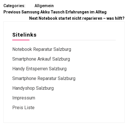
Categories:
Allgemein
Previous
Samsung Akku Tausch Erfahrungen im Alltag
Next
Notebook startet nicht reparieren – was hilft?
Sitelinks
Notebook Reparatur Salzburg
Smartphone Ankauf Salzburg
Handy Entsperren Salzburg
Smartphone Reparatur Salzburg
Handyshop Salzburg
Impressum
Preis Liste