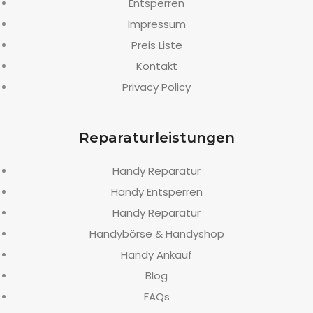
Entsperren
Impressum
Preis Liste
Kontakt
Privacy Policy
Reparaturleistungen
Handy Reparatur
Handy Entsperren
Handy Reparatur
Handybörse & Handyshop
Handy Ankauf
Blog
FAQs