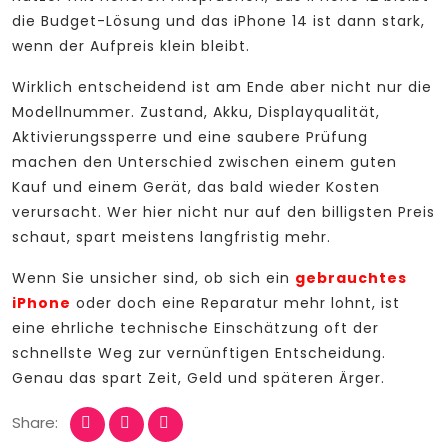
die Budget-Lösung und das iPhone 14 ist dann stark,
wenn der Aufpreis klein bleibt.
Wirklich entscheidend ist am Ende aber nicht nur die
Modellnummer. Zustand, Akku, Displayqualität,
Aktivierungssperre und eine saubere Prüfung
machen den Unterschied zwischen einem guten
Kauf und einem Gerät, das bald wieder Kosten
verursacht. Wer hier nicht nur auf den billigsten Preis
schaut, spart meistens langfristig mehr.
Wenn Sie unsicher sind, ob sich ein
gebrauchtes
iPhone
oder doch eine Reparatur mehr lohnt, ist
eine ehrliche technische Einschätzung oft der
schnellste Weg zur vernünftigen Entscheidung.
Genau das spart Zeit, Geld und späteren Ärger.
Share: