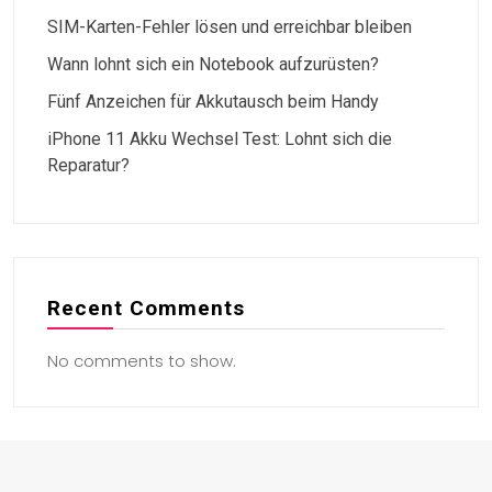
SIM-Karten-Fehler lösen und erreichbar bleiben
Wann lohnt sich ein Notebook aufzurüsten?
Fünf Anzeichen für Akkutausch beim Handy
iPhone 11 Akku Wechsel Test: Lohnt sich die
Reparatur?
Recent Comments
No comments to show.