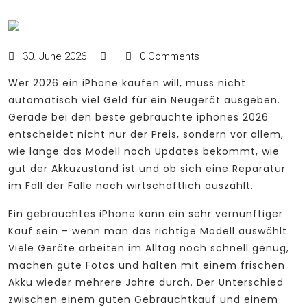
30. June 2026
0 Comments
Wer 2026 ein iPhone kaufen will, muss nicht
automatisch viel Geld für ein Neugerät ausgeben.
Gerade bei den beste gebrauchte iphones 2026
entscheidet nicht nur der Preis, sondern vor allem,
wie lange das Modell noch Updates bekommt, wie
gut der Akkuzustand ist und ob sich eine Reparatur
im Fall der Fälle noch wirtschaftlich auszahlt.
Ein gebrauchtes iPhone kann ein sehr vernünftiger
Kauf sein – wenn man das richtige Modell auswählt.
Viele Geräte arbeiten im Alltag noch schnell genug,
machen gute Fotos und halten mit einem frischen
Akku wieder mehrere Jahre durch. Der Unterschied
zwischen einem guten Gebrauchtkauf und einem