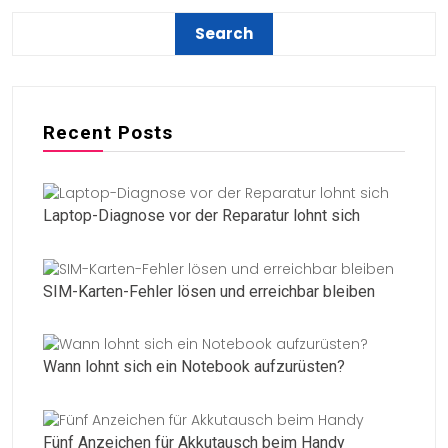
Recent Posts
Laptop-Diagnose vor der Reparatur lohnt sich
SIM-Karten-Fehler lösen und erreichbar bleiben
Wann lohnt sich ein Notebook aufzurüsten?
Fünf Anzeichen für Akkutausch beim Handy