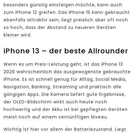
besonders günstig einsteigen möchte, kann auch
zum iPhone 12 greifen. Das iPhone 15 kann gebraucht
ebenfalls attraktiv sein, liegt preislich aber oft noch
so hoch, dass der Abstand zu neueren Geräten
kleiner wird.
iPhone 13 – der beste Allrounder
Wenn es um Preis-Leistung geht, ist das iPhone 13
2026 wahrscheinlich das ausgewogenste gebrauchte
iPhone. Es ist schnell genug für Alltag, Social Media,
Navigation, Banking, Streaming und praktisch alle
gängigen Apps. Die Kamera liefert gute Ergebnisse,
der OLED-Bildschirm wirkt auch heute noch
hochwertig und der Akku ist bei gepflegten Geräten
meist noch auf einem vernünftigen Niveau.
Wichtig ist hier vor allem der Batteriezustand. Liegt