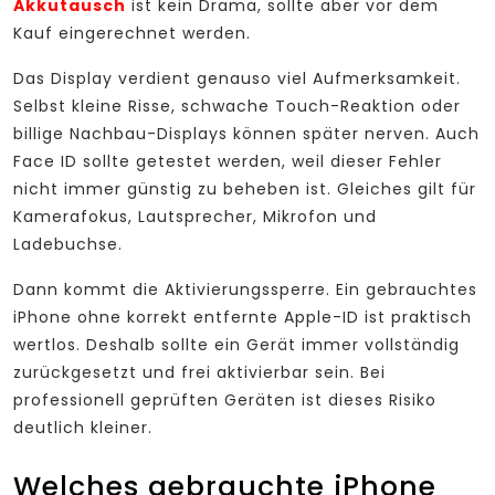
Akkutausch
ist kein Drama, sollte aber vor dem
Kauf eingerechnet werden.
Das Display verdient genauso viel Aufmerksamkeit.
Selbst kleine Risse, schwache Touch-Reaktion oder
billige Nachbau-Displays können später nerven. Auch
Face ID sollte getestet werden, weil dieser Fehler
nicht immer günstig zu beheben ist. Gleiches gilt für
Kamerafokus, Lautsprecher, Mikrofon und
Ladebuchse.
Dann kommt die Aktivierungssperre. Ein gebrauchtes
iPhone ohne korrekt entfernte Apple-ID ist praktisch
wertlos. Deshalb sollte ein Gerät immer vollständig
zurückgesetzt und frei aktivierbar sein. Bei
professionell geprüften Geräten ist dieses Risiko
deutlich kleiner.
Welches gebrauchte iPhone