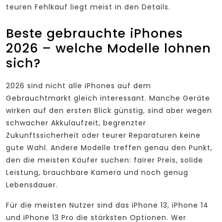
teuren Fehlkauf liegt meist in den Details.
Beste gebrauchte iPhones
2026 – welche Modelle lohnen
sich?
2026 sind nicht alle iPhones auf dem
Gebrauchtmarkt gleich interessant. Manche Geräte
wirken auf den ersten Blick günstig, sind aber wegen
schwacher Akkulaufzeit, begrenzter
Zukunftssicherheit oder teurer Reparaturen keine
gute Wahl. Andere Modelle treffen genau den Punkt,
den die meisten Käufer suchen: fairer Preis, solide
Leistung, brauchbare Kamera und noch genug
Lebensdauer.
Für die meisten Nutzer sind das iPhone 13, iPhone 14
und iPhone 13 Pro die stärksten Optionen. Wer