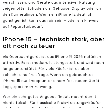
verschlissen, und Geräte aus intensiver Nutzung
zeigen öfter Schäden am Gehäuse, Display oder an
den Kameralinsen. Wenn ein iPhone 12 deutlich
günstiger ist, kann das fair sein – oder ein Hinweis
auf Reparaturbedarf.
iPhone 15 – technisch stark, aber
oft noch zu teuer
Als Gebrauchtgerät ist das iPhone 15 2026 natürlich
attraktiv. Es ist modern, leistungsstark und wird noch
lange unterstützt. Für viele Käufer ist es aber
schlicht eine Preisfrage. Wenn ein gebrauchtes
iPhone 15 nur knapp unter einem fast neuen Gerät
liegt, spart man zu wenig.
Wer ein sehr gutes Angebot findet, macht damit
nichts falsch. Für klassische Preis-Leistungs-Käufer